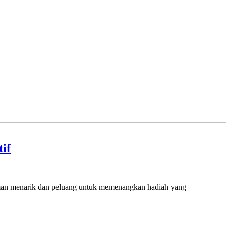
if
laman menarik dan peluang untuk memenangkan hadiah yang