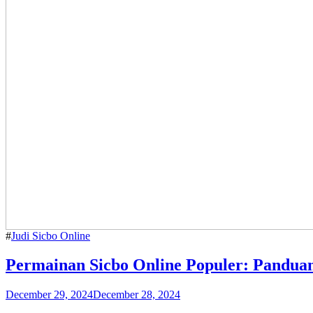
#
Judi Sicbo Online
Permainan Sicbo Online Populer: Pandu
December 29, 2024
December 28, 2024