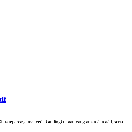
if
Situs tepercaya menyediakan lingkungan yang aman dan adil, serta