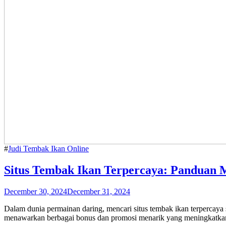
#
Judi Tembak Ikan Online
Situs Tembak Ikan Terpercaya: Panduan M
December 30, 2024
December 31, 2024
Dalam dunia permainan daring, mencari situs tembak ikan terpercaya 
menawarkan berbagai bonus dan promosi menarik yang meningkatka