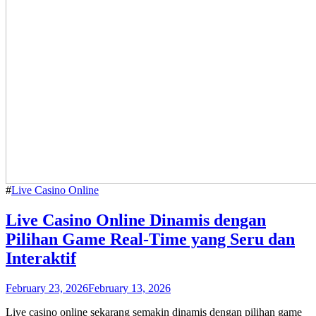
#
Live Casino Online
Live Casino Online Dinamis dengan
Pilihan Game Real-Time yang Seru dan
Interaktif
February 23, 2026
February 13, 2026
Live casino online sekarang semakin dinamis dengan pilihan game