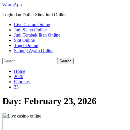
Skip
WormApp
to
Login dan Daftar Situs Judi Online
content
Primary
Live Casino Online
Menu
Judi Sicbo Online
Judi Tembak Ikan Online
Slot Online
Togel Online
Sabung Ayam Online
Search
for:
Home
2026
February
23
Day:
February 23, 2026