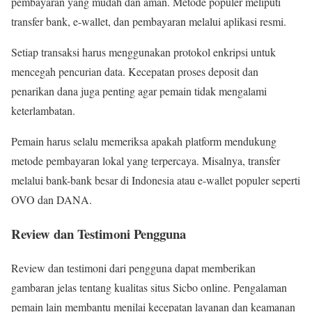
pembayaran yang mudah dan aman. Metode populer meliputi
transfer bank, e-wallet, dan pembayaran melalui aplikasi resmi.
Setiap transaksi harus menggunakan protokol enkripsi untuk
mencegah pencurian data. Kecepatan proses deposit dan
penarikan dana juga penting agar pemain tidak mengalami
keterlambatan.
Pemain harus selalu memeriksa apakah platform mendukung
metode pembayaran lokal yang terpercaya. Misalnya, transfer
melalui bank-bank besar di Indonesia atau e-wallet populer seperti
OVO dan DANA.
Review dan Testimoni Pengguna
Review dan testimoni dari pengguna dapat memberikan
gambaran jelas tentang kualitas situs Sicbo online. Pengalaman
pemain lain membantu menilai kecepatan layanan dan keamanan