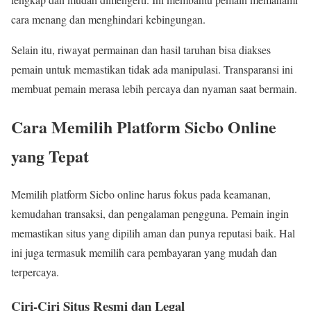
cara menang dan menghindari kebingungan.
Selain itu, riwayat permainan dan hasil taruhan bisa diakses
pemain untuk memastikan tidak ada manipulasi. Transparansi ini
membuat pemain merasa lebih percaya dan nyaman saat bermain.
Cara Memilih Platform Sicbo Online
yang Tepat
Memilih platform Sicbo online harus fokus pada keamanan,
kemudahan transaksi, dan pengalaman pengguna. Pemain ingin
memastikan situs yang dipilih aman dan punya reputasi baik. Hal
ini juga termasuk memilih cara pembayaran yang mudah dan
terpercaya.
Ciri-Ciri Situs Resmi dan Legal