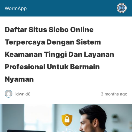
WormApp
Daftar Situs Sicbo Online
Terpercaya Dengan Sistem
Keamanan Tinggi Dan Layanan
Profesional Untuk Bermain
Nyaman
idwnld8
3 months ago