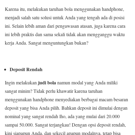
Karena itu, melakukan taruhan bola menggunakan handphone,
menjadi salah satu solusi untuk Anda yang tengah ada di posisi
ini. Selain lebih aman dari pengawasan atasan, juga karena cara
ini lebih praktis dan sama sekali tidak akan mengganggu waktu
kerja Anda. Sangat menguntungkan bukan?
Deposit Rendah
judi bola
Ingin melakukan
namun modal yang Anda miliki
sangat minim? Tidak perlu khawatir karena taruhan
menggunakan handphone menyediakan berbagai macam besaran
deposit yang bisa Anda pilih. Bahkan deposit ini dimulai dengan
nominal yang sangat rendah lho, ada yang mulai dari 20.000
sampai 50.000. Sangat terjangkau! Dengan opsi deposit rendah,
kini siapapun Anda, dan sekecil apapun modalnya, tetap bisa