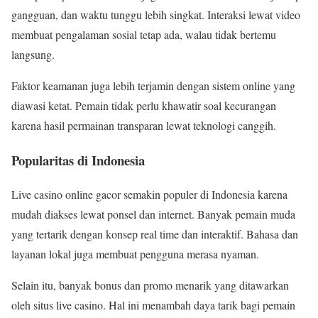
gangguan, dan waktu tunggu lebih singkat. Interaksi lewat video
membuat pengalaman sosial tetap ada, walau tidak bertemu
langsung.
Faktor keamanan juga lebih terjamin dengan sistem online yang
diawasi ketat. Pemain tidak perlu khawatir soal kecurangan
karena hasil permainan transparan lewat teknologi canggih.
Popularitas di Indonesia
Live casino online gacor semakin populer di Indonesia karena
mudah diakses lewat ponsel dan internet. Banyak pemain muda
yang tertarik dengan konsep real time dan interaktif. Bahasa dan
layanan lokal juga membuat pengguna merasa nyaman.
Selain itu, banyak bonus dan promo menarik yang ditawarkan
oleh situs live casino. Hal ini menambah daya tarik bagi pemain