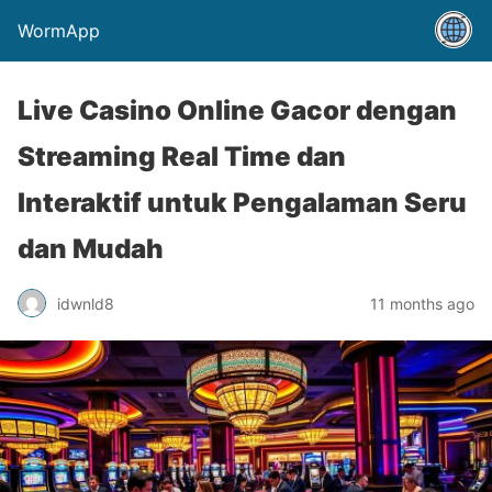
WormApp
Live Casino Online Gacor dengan
Streaming Real Time dan
Interaktif untuk Pengalaman Seru
dan Mudah
idwnld8
11 months ago