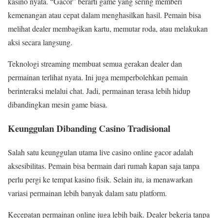
kasino nyata. “Gacor” berarti game yang sering memberi
kemenangan atau cepat dalam menghasilkan hasil. Pemain bisa
melihat dealer membagikan kartu, memutar roda, atau melakukan
aksi secara langsung.
Teknologi streaming membuat semua gerakan dealer dan
permainan terlihat nyata. Ini juga memperbolehkan pemain
berinteraksi melalui chat. Jadi, permainan terasa lebih hidup
dibandingkan mesin game biasa.
Keunggulan Dibanding Casino Tradisional
Salah satu keunggulan utama live casino online gacor adalah
aksesibilitas. Pemain bisa bermain dari rumah kapan saja tanpa
perlu pergi ke tempat kasino fisik. Selain itu, ia menawarkan
variasi permainan lebih banyak dalam satu platform.
Kecepatan permainan online juga lebih baik. Dealer bekerja tanpa