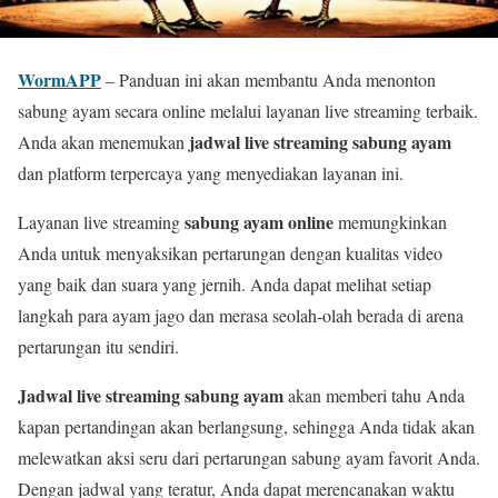
WormAPP
– Panduan ini akan membantu Anda menonton
sabung ayam secara online melalui layanan live streaming terbaik.
jadwal live streaming sabung ayam
Anda akan menemukan
dan platform terpercaya yang menyediakan layanan ini.
sabung ayam online
Layanan live streaming
memungkinkan
Anda untuk menyaksikan pertarungan dengan kualitas video
yang baik dan suara yang jernih. Anda dapat melihat setiap
langkah para ayam jago dan merasa seolah-olah berada di arena
pertarungan itu sendiri.
Jadwal live streaming sabung ayam
akan memberi tahu Anda
kapan pertandingan akan berlangsung, sehingga Anda tidak akan
melewatkan aksi seru dari pertarungan sabung ayam favorit Anda.
Dengan jadwal yang teratur, Anda dapat merencanakan waktu