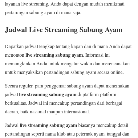
layanan live streaming, Anda dapat dengan mudah menikmati
pertarungan sabung ayam di mana saja.
Jadwal Live Streaming Sabung Ayam
Dapatkan jadwal lengkap tentang kapan dan di mana Anda dapat
live streaming sabung ayam
menonton
. Informasi ini
memungkinkan Anda untuk mengatur waktu dan merencanakan
untuk menyaksikan pertandingan sabung ayam secara online.
Secara reguler, para penggemar sabung ayam dapat menemukan
live streaming sabung ayam
jadwal
di platform-platform
berkualitas. Jadwal ini mencakup pertandingan dari berbagai
daerah, baik nasional maupun internasional.
live streaming sabung ayam
Jadwal
biasanya mencakup detail
pertandingan seperti nama klub atau peternak ayam, tanggal dan