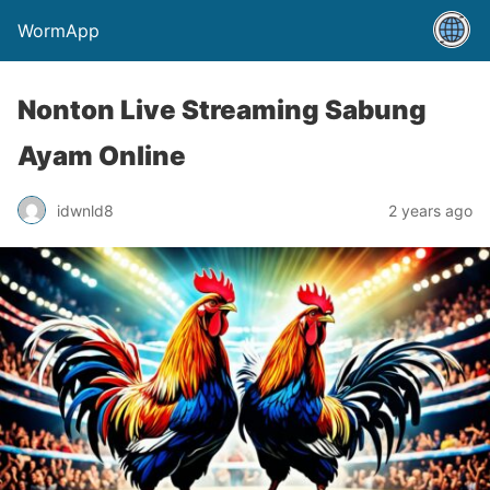
WormApp
Nonton Live Streaming Sabung
Ayam Online
idwnld8
2 years ago