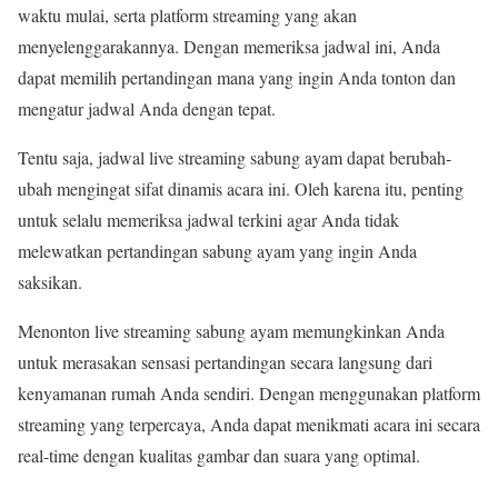
waktu mulai, serta platform streaming yang akan
menyelenggarakannya. Dengan memeriksa jadwal ini, Anda
dapat memilih pertandingan mana yang ingin Anda tonton dan
mengatur jadwal Anda dengan tepat.
Tentu saja, jadwal live streaming sabung ayam dapat berubah-
ubah mengingat sifat dinamis acara ini. Oleh karena itu, penting
untuk selalu memeriksa jadwal terkini agar Anda tidak
melewatkan pertandingan sabung ayam yang ingin Anda
saksikan.
Menonton live streaming sabung ayam memungkinkan Anda
untuk merasakan sensasi pertandingan secara langsung dari
kenyamanan rumah Anda sendiri. Dengan menggunakan platform
streaming yang terpercaya, Anda dapat menikmati acara ini secara
real-time dengan kualitas gambar dan suara yang optimal.