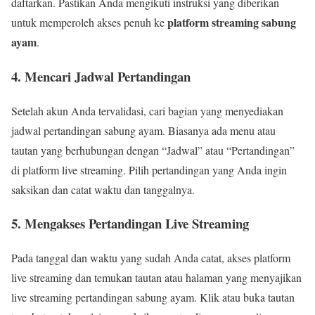
daftarkan. Pastikan Anda mengikuti instruksi yang diberikan
platform streaming sabung
untuk memperoleh akses penuh ke
ayam
.
4. Mencari Jadwal Pertandingan
Setelah akun Anda tervalidasi, cari bagian yang menyediakan
jadwal pertandingan sabung ayam. Biasanya ada menu atau
tautan yang berhubungan dengan “Jadwal” atau “Pertandingan”
di platform live streaming. Pilih pertandingan yang Anda ingin
saksikan dan catat waktu dan tanggalnya.
5. Mengakses Pertandingan Live Streaming
Pada tanggal dan waktu yang sudah Anda catat, akses platform
live streaming dan temukan tautan atau halaman yang menyajikan
live streaming pertandingan sabung ayam. Klik atau buka tautan