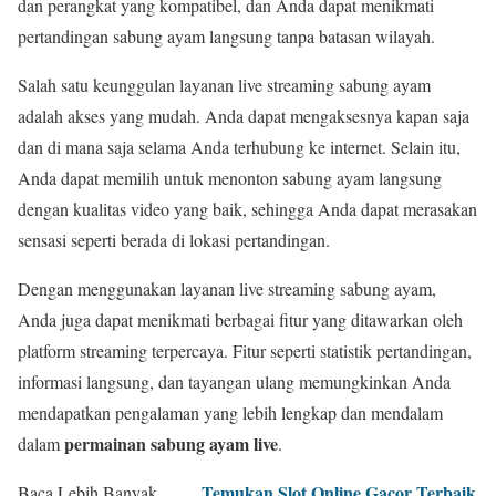
dan perangkat yang kompatibel, dan Anda dapat menikmati
pertandingan sabung ayam langsung tanpa batasan wilayah.
Salah satu keunggulan layanan live streaming sabung ayam
adalah akses yang mudah. Anda dapat mengaksesnya kapan saja
dan di mana saja selama Anda terhubung ke internet. Selain itu,
Anda dapat memilih untuk menonton sabung ayam langsung
dengan kualitas video yang baik, sehingga Anda dapat merasakan
sensasi seperti berada di lokasi pertandingan.
Dengan menggunakan layanan live streaming sabung ayam,
Anda juga dapat menikmati berbagai fitur yang ditawarkan oleh
platform streaming terpercaya. Fitur seperti statistik pertandingan,
informasi langsung, dan tayangan ulang memungkinkan Anda
mendapatkan pengalaman yang lebih lengkap dan mendalam
permainan sabung ayam live
dalam
.
Temukan Slot Online Gacor Terbaik
Baca Lebih Banyak …….