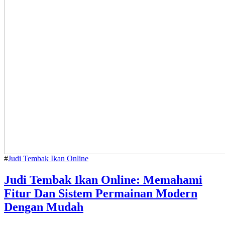
#
Judi Tembak Ikan Online
Judi Tembak Ikan Online: Memahami
Fitur Dan Sistem Permainan Modern
Dengan Mudah