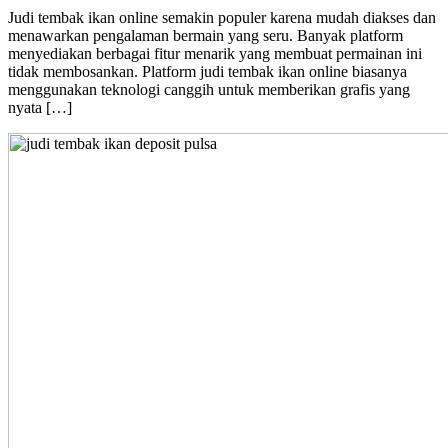
Judi tembak ikan online semakin populer karena mudah diakses dan
menawarkan pengalaman bermain yang seru. Banyak platform
menyediakan berbagai fitur menarik yang membuat permainan ini
tidak membosankan. Platform judi tembak ikan online biasanya
menggunakan teknologi canggih untuk memberikan grafis yang
nyata […]