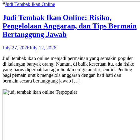
#
Judi Tembak Ikan Online
Judi Tembak Ikan Online: Risiko,
Pengelolaan Anggaran, dan Tips Bermain
Bertanggung Jawab
July 27, 2026
July 12, 2026
Judi tembak ikan online menjadi permainan yang semakin populer
di kalangan banyak orang. Namun, di balik keseruan itu, ada risiko
yang harus diperhatikan agar tidak merugikan diri sendiri. Penting
bagi pemain untuk mengelola anggaran dengan hati-hati dan
bermain secara bertanggung jawab […]