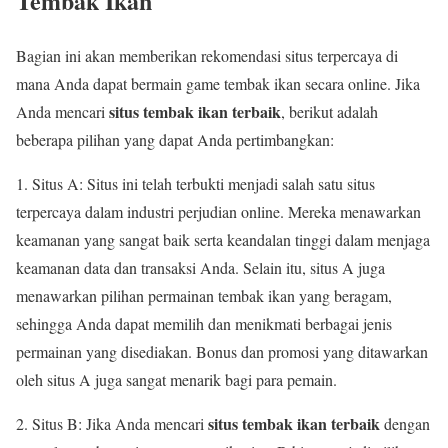
Tembak Ikan
Bagian ini akan memberikan rekomendasi situs terpercaya di
mana Anda dapat bermain game tembak ikan secara online. Jika
situs tembak ikan terbaik
Anda mencari
, berikut adalah
beberapa pilihan yang dapat Anda pertimbangkan:
1. Situs A: Situs ini telah terbukti menjadi salah satu situs
terpercaya dalam industri perjudian online. Mereka menawarkan
keamanan yang sangat baik serta keandalan tinggi dalam menjaga
keamanan data dan transaksi Anda. Selain itu, situs A juga
menawarkan pilihan permainan tembak ikan yang beragam,
sehingga Anda dapat memilih dan menikmati berbagai jenis
permainan yang disediakan. Bonus dan promosi yang ditawarkan
oleh situs A juga sangat menarik bagi para pemain.
situs tembak ikan terbaik
2. Situs B: Jika Anda mencari
dengan