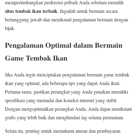
mempertimbangkan preferensi pribadi Anda sebelum memilih
situs tembak ikan terbaik
. Ingatlah untuk bermain secara
bertanggung jawab dan menikmati pengalaman bermain dengan
bijak.
Pengalaman Optimal dalam Bermain
Game Tembak Ikan
Jika Anda ingin menciptakan pengalaman bermain game tembak
ikan yang optimal, ada beberapa tips yang dapat Anda ikuti.
Pertama-tama, pastikan perangkat yang Anda gunakan memiliki
spesifikasi yang memadai dan koneksi internet yang stabil.
Dengan mengoptimalkan perangkat Anda, Anda dapat menikmati
grafis yang lebih baik dan menghindari lag selama permainan.
Selain itu, penting untuk memahami aturan dan pembayaran