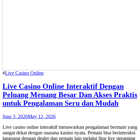
#
Live Casino Online
Live Casino Online Interaktif Dengan
Peluang Menang Besar Dan Akses Praktis
untuk Pengalaman Seru dan Mudah
June 3, 2026
May 12, 2026
Live casino online interaktif menawarkan pengalaman bermain yang
sangat dekat dengan suasana kasino nyata. Pemain bisa berinteraksi
langsung dengan dealer dan pemain lain melalui fitur live streaming