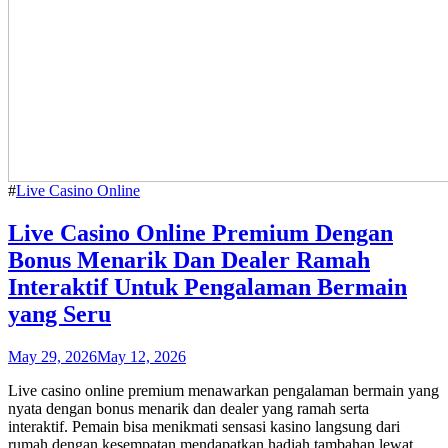
#
Live Casino Online
Live Casino Online Premium Dengan
Bonus Menarik Dan Dealer Ramah
Interaktif Untuk Pengalaman Bermain
yang Seru
May 29, 2026
May 12, 2026
Live casino online premium menawarkan pengalaman bermain yang
nyata dengan bonus menarik dan dealer yang ramah serta
interaktif. Pemain bisa menikmati sensasi kasino langsung dari
rumah dengan kesempatan mendapatkan hadiah tambahan lewat