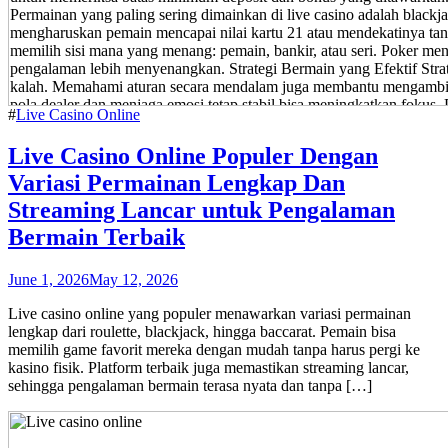
#
Live Casino Online
Live Casino Online Populer Dengan
Variasi Permainan Lengkap Dan
Streaming Lancar untuk Pengalaman
Bermain Terbaik
June 1, 2026
May 12, 2026
Live casino online yang populer menawarkan variasi permainan
lengkap dari roulette, blackjack, hingga baccarat. Pemain bisa
memilih game favorit mereka dengan mudah tanpa harus pergi ke
kasino fisik. Platform terbaik juga memastikan streaming lancar,
sehingga pengalaman bermain terasa nyata dan tanpa […]