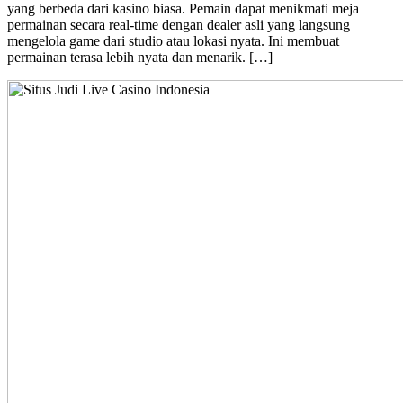
yang berbeda dari kasino biasa. Pemain dapat menikmati meja
permainan secara real-time dengan dealer asli yang langsung
mengelola game dari studio atau lokasi nyata. Ini membuat
permainan terasa lebih nyata dan menarik. […]