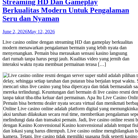
Streaming HD Dan Gameplay
Berkualitas Modern Untuk Pengalaman
Seru dan Nyaman
June 2, 2026
May 12, 2026
Live casino online dengan streaming HD dan gameplay berkualitas
modern menawarkan pengalaman bermain yang lebih nyata dan
menyenangkan. Pemain bisa merasakan sensasi kasino langsung
dari rumah tanpa harus pergi jauh. Kualitas video yang jernih dan
interaksi waktu nyata membuat permainan terasa […]