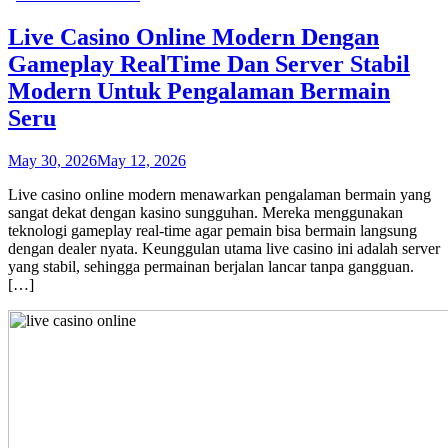
Live Casino Online Modern Dengan
Gameplay RealTime Dan Server Stabil
Modern Untuk Pengalaman Bermain
Seru
May 30, 2026
May 12, 2026
Live casino online modern menawarkan pengalaman bermain yang
sangat dekat dengan kasino sungguhan. Mereka menggunakan
teknologi gameplay real-time agar pemain bisa bermain langsung
dengan dealer nyata. Keunggulan utama live casino ini adalah server
yang stabil, sehingga permainan berjalan lancar tanpa gangguan.
[…]