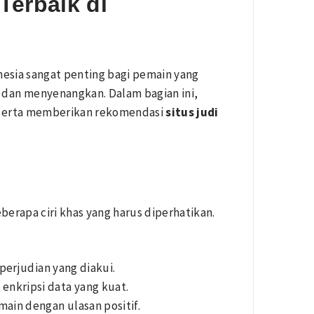
Terbaik di
nesia sangat penting bagi pemain yang
dan menyenangkan. Dalam bagian ini,
erta memberikan rekomendasi
situs judi
eberapa ciri khas yang harus diperhatikan.
 perjudian yang diakui.
enkripsi data yang kuat.
main dengan ulasan positif.