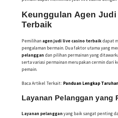
Keunggulan Agen Judi 
Terbaik
Pemilihan
agen judi live casino terbaik
dapat m
pengalaman bermain. Dua faktor utama yang me
pelanggan
dan pilihan permainan yang ditawark
serta variasi permainan merupakan cermin dari
pemain.
Baca Artikel Terkait :
Panduan Lengkap Taruhan
Layanan Pelanggan yang 
Layanan pelanggan
yang baik sangat penting da