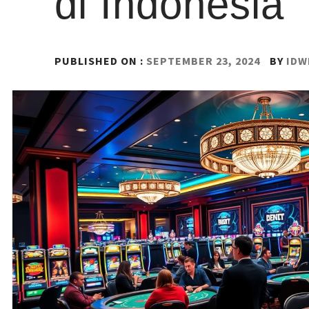
di Indonesia
PUBLISHED ON :
SEPTEMBER 23, 2024
BY
IDW