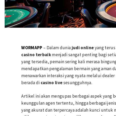
WORMAPP
– Dalam dunia
judi online
yang teru
casino terbaik
menjadi sangat penting bagi set
yang tersedia, pemain sering kali merasa bingu
mendapatkan pengalaman bermain yang aman d
menawarkan interaksi yang nyata melalui dealer
berada di
casino live
sesungguhnya.
Artikel ini akan mengupas berbagai aspek yang 
keunggulan agen tertentu, hingga berbagai jeni
yang akurat dan terpercaya adalah kunci unt