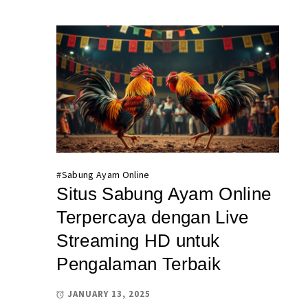
#
Sabung Ayam Online
Situs Sabung Ayam Online
Terpercaya dengan Live
Streaming HD untuk
Pengalaman Terbaik
JANUARY 13, 2025