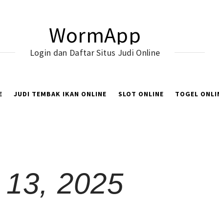
WormApp
Login dan Daftar Situs Judi Online
E
JUDI TEMBAK IKAN ONLINE
SLOT ONLINE
TOGEL ONLI
 13, 2025