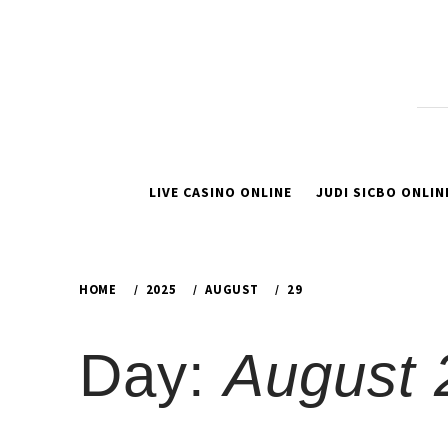
Skip
to
content
LIVE CASINO ONLINE
JUDI SICBO ONLIN
HOME
2025
AUGUST
29
Day:
August 