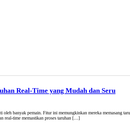
aruhan Real-Time yang Mudah dan Seru
inati oleh banyak pemain. Fitur ini memungkinkan mereka memasang tar
han real-time memastikan proses taruhan […]