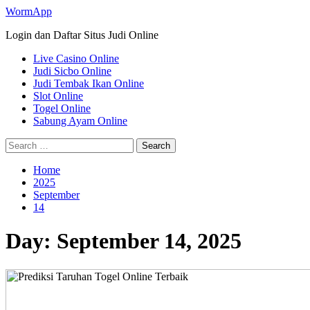
Skip
WormApp
to
Login dan Daftar Situs Judi Online
content
Primary
Live Casino Online
Menu
Judi Sicbo Online
Judi Tembak Ikan Online
Slot Online
Togel Online
Sabung Ayam Online
Search
for:
Home
2025
September
14
Day:
September 14, 2025