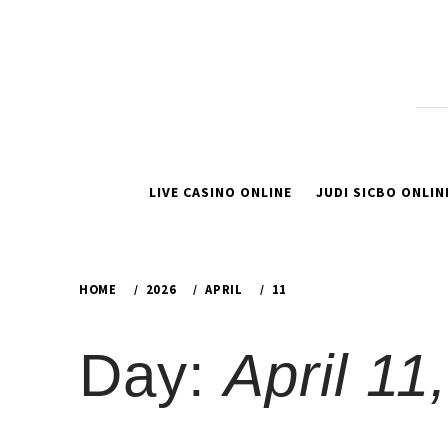
Skip
to
content
LIVE CASINO ONLINE
JUDI SICBO ONLIN
HOME
2026
APRIL
11
Day:
April 11