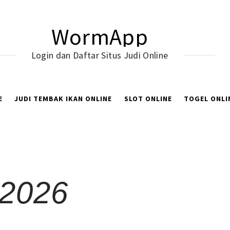
WormApp
Login dan Daftar Situs Judi Online
E
JUDI TEMBAK IKAN ONLINE
SLOT ONLINE
TOGEL ONLI
 2026