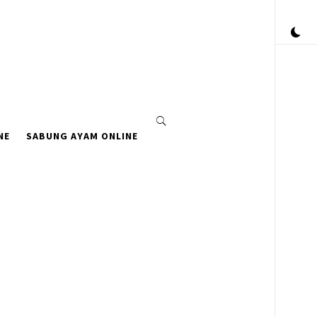
NE
SABUNG AYAM ONLINE