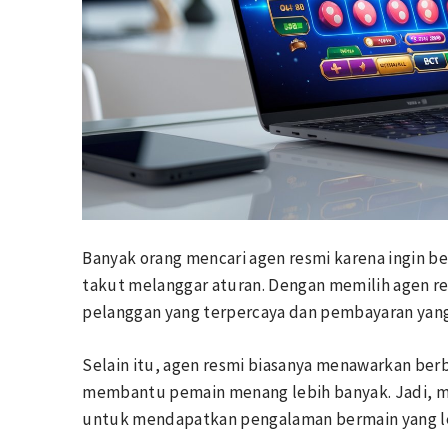
Banyak orang mencari agen resmi karena ingin b
takut melanggar aturan. Dengan memilih agen re
pelanggan yang terpercaya dan pembayaran yang
Selain itu, agen resmi biasanya menawarkan ber
membantu pemain menang lebih banyak. Jadi, me
untuk mendapatkan pengalaman bermain yang le