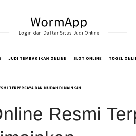
WormApp
Login dan Daftar Situs Judi Online
E
JUDI TEMBAK IKAN ONLINE
SLOT ONLINE
TOGEL ONLI
ESMI TERPERCAYA DAN MUDAH DIMAINKAN
nline Resmi Ter