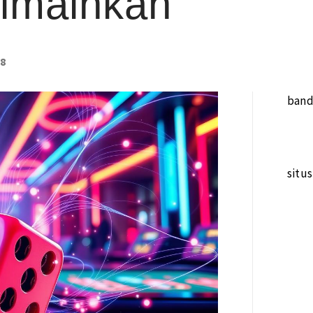
imainkan
8
band
situs