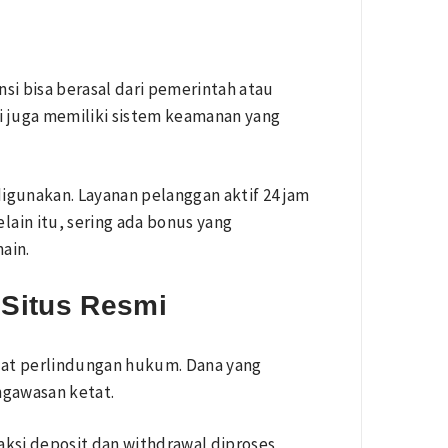
i
ensi bisa berasal dari pemerintah atau
mi juga memiliki sistem keamanan yang
igunakan. Layanan pelanggan aktif 24 jam
ain itu, sering ada bonus yang
ain.
Situs Resmi
pat perlindungan hukum. Dana yang
ngawasan ketat.
aksi deposit dan withdrawal diproses