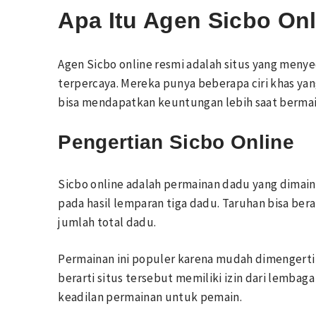
Apa Itu Agen Sicbo On
Agen Sicbo online resmi adalah situs yang menye
terpercaya. Mereka punya beberapa ciri khas ya
bisa mendapatkan keuntungan lebih saat bermain 
Pengertian Sicbo Online
Sicbo online adalah permainan dadu yang dimain
pada hasil lemparan tiga dadu. Taruhan bisa be
jumlah total dadu.
Permainan ini populer karena mudah dimengerti d
berarti situs tersebut memiliki izin dari lembag
keadilan permainan untuk pemain.