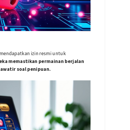
h mendapatkan izin resmi untuk
eka memastikan permainan berjalan
hawatir soal penipuan.