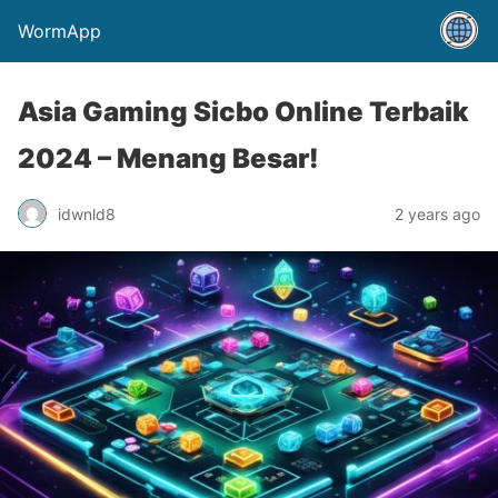
WormApp
Asia Gaming Sicbo Online Terbaik
2024 – Menang Besar!
idwnld8
2 years ago