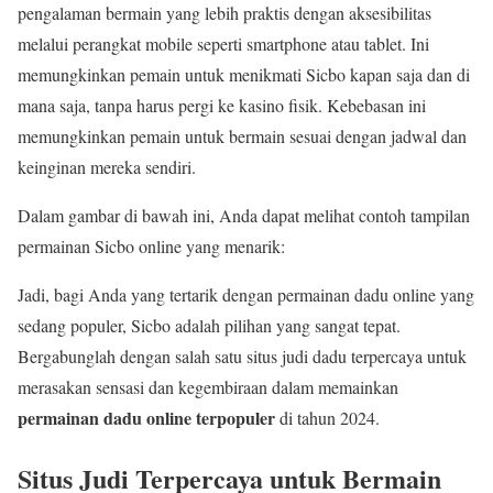
pengalaman bermain yang lebih praktis dengan aksesibilitas
melalui perangkat mobile seperti smartphone atau tablet. Ini
memungkinkan pemain untuk menikmati Sicbo kapan saja dan di
mana saja, tanpa harus pergi ke kasino fisik. Kebebasan ini
memungkinkan pemain untuk bermain sesuai dengan jadwal dan
keinginan mereka sendiri.
Dalam gambar di bawah ini, Anda dapat melihat contoh tampilan
permainan Sicbo online yang menarik:
Jadi, bagi Anda yang tertarik dengan permainan dadu online yang
sedang populer, Sicbo adalah pilihan yang sangat tepat.
Bergabunglah dengan salah satu situs judi dadu terpercaya untuk
merasakan sensasi dan kegembiraan dalam memainkan
permainan dadu online terpopuler
di tahun 2024.
Situs Judi Terpercaya untuk Bermain