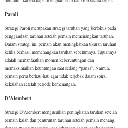
beruntun, karena dapat menghabiskan bankroll secara cepat.
Paroli
Strategi Paroli merupakan strategi taruhan yang berfokus pada
penggandaan taruhan setelah pemain memenangkan taruhan.
Dalam strategi ini, pemain akan meningkatkan ukuran taruhan
ketika berhasil memenangkan taruhan sebelumnya. Tujuannya
adalah memanfaatkan momen keberuntungan dan
memaksimalkan keuntungan saat sedang “panas”. Namun,
pemain perlu berhati-hati agar tidak terjebak dalam spiral
kekalahan setelah periode kemenangan.
D’Alembert
Strategi D’Alembert mengusulkan peningkatan taruhan setelah
pemain kalah dan penurunan taruhan setelah pemain menang,
dengan tujuan mencapai keseimbangan dalam jangka panjang.