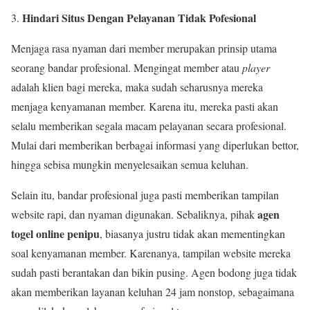
Hindari Situs Dengan Pelayanan Tidak Pofesional
Menjaga rasa nyaman dari member merupakan prinsip utama
seorang bandar profesional. Mengingat member atau
player
adalah klien bagi mereka, maka sudah seharusnya mereka
menjaga kenyamanan member. Karena itu, mereka pasti akan
selalu memberikan segala macam pelayanan secara profesional.
Mulai dari memberikan berbagai informasi yang diperlukan bettor,
hingga sebisa mungkin menyelesaikan semua keluhan.
Selain itu, bandar profesional juga pasti memberikan tampilan
agen
website rapi, dan nyaman digunakan. Sebaliknya, pihak
togel online penipu
, biasanya justru tidak akan mementingkan
soal kenyamanan member. Karenanya, tampilan website mereka
sudah pasti berantakan dan bikin pusing. Agen bodong juga tidak
akan memberikan layanan keluhan 24 jam nonstop, sebagaimana