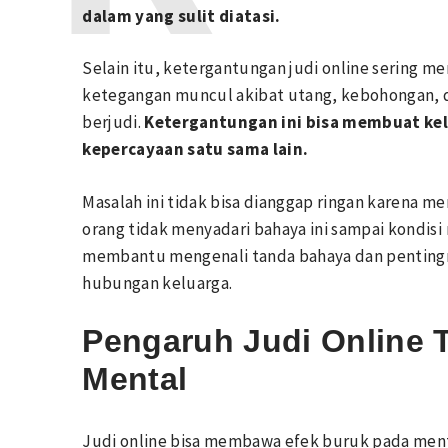
dalam yang sulit diatasi.
Selain itu, ketergantungan judi online sering m
ketegangan muncul akibat utang, kebohongan, 
berjudi.
Ketergantungan ini bisa membuat kel
kepercayaan satu sama lain.
Masalah ini tidak bisa dianggap ringan karena 
orang tidak menyadari bahaya ini sampai kondis
membantu mengenali tanda bahaya dan pentingn
hubungan keluarga.
Pengaruh Judi Online 
Mental
Judi online bisa membawa efek buruk pada mental 