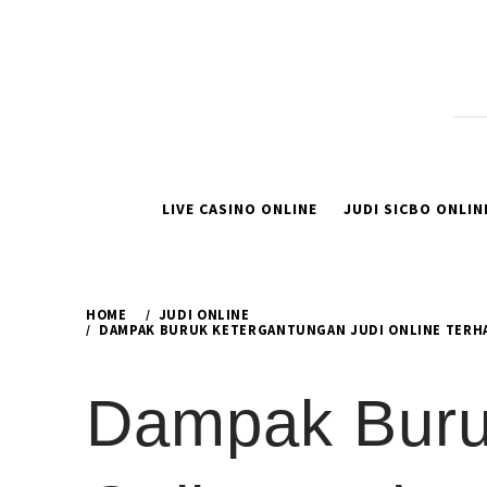
Skip
to
content
LIVE CASINO ONLINE
JUDI SICBO ONLIN
HOME
JUDI ONLINE
DAMPAK BURUK KETERGANTUNGAN JUDI ONLINE TERHA
Dampak Buru