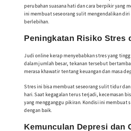
perubahan suasana hati dan cara berpikir yang men
ini membuat seseorang sulit mengendalikan dir
berlebihan.
Peningkatan Risiko Stres
Judi online kerap menyebabkan stres yang tingg
dalam jumlah besar, tekanan tersebut bertamb
merasa khawatir tentang keuangan dan masa dep
Stres ini bisa membuat seseorang sulit tidur dan
hari. Saat kegagalan terus terjadi, kecemasan b
yang mengganggu pikiran. Kondisi ini membuat 
dengan baik.
Kemunculan Depresi dan