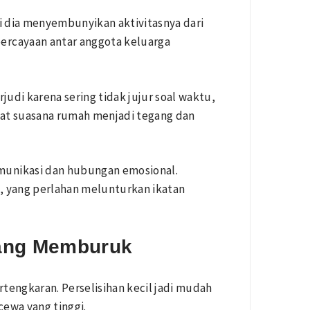
li dia menyembunyikan aktivitasnya dari
ercayaan antar anggota keluarga
judi karena sering tidak jujur soal waktu,
uat suasana rumah menjadi tegang dan
munikasi dan hubungan emosional.
, yang perlahan melunturkan ikatan
yang Memburuk
tengkaran. Perselisihan kecil jadi mudah
cewa yang tinggi.