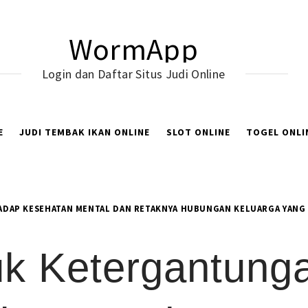
WormApp
Login dan Daftar Situs Judi Online
E
JUDI TEMBAK IKAN ONLINE
SLOT ONLINE
TOGEL ONLI
DAP KESEHATAN MENTAL DAN RETAKNYA HUBUNGAN KELUARGA YANG 
k Ketergantunga