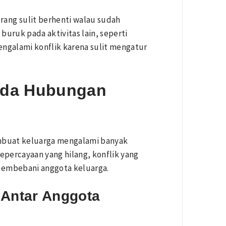
ang sulit berhenti walau sudah
buruk pada aktivitas lain, seperti
engalami konflik karena sulit mengatur
ada Hubungan
embuat keluarga mengalami banyak
 kepercayaan yang hilang, konflik yang
membebani anggota keluarga.
Antar Anggota