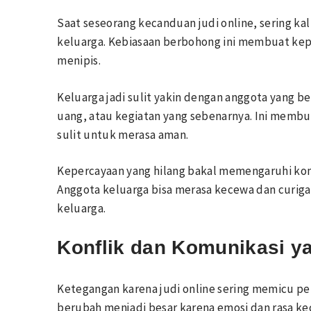
Saat seseorang kecanduan judi online, sering ka
keluarga. Kebiasaan berbohong ini membuat kep
menipis.
Keluarga jadi sulit yakin dengan anggota yang ber
uang, atau kegiatan yang sebenarnya. Ini memb
sulit untuk merasa aman.
Kepercayaan yang hilang bakal memengaruhi ko
Anggota keluarga bisa merasa kecewa dan curiga
keluarga.
Konflik dan Komunikasi 
Ketegangan karena judi online sering memicu per
berubah menjadi besar karena emosi dan rasa ke