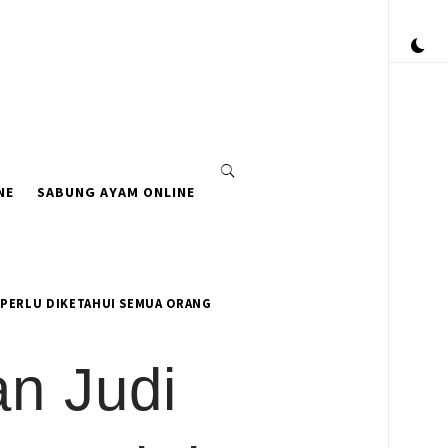
NE
SABUNG AYAM ONLINE
PERLU DIKETAHUI SEMUA ORANG
n Judi