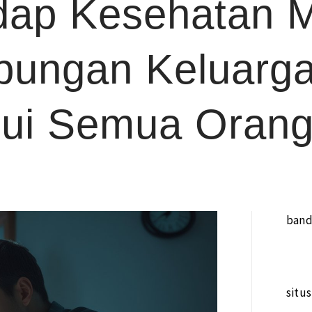
dap Kesehatan M
bungan Keluarg
hui Semua Oran
band
situs