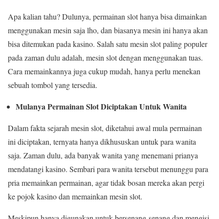
Apa kalian tahu? Dulunya, permainan slot hanya bisa dimainkan
menggunakan mesin saja lho, dan biasanya mesin ini hanya akan
bisa ditemukan pada kasino. Salah satu mesin slot paling populer
pada zaman dulu adalah, mesin slot dengan menggunakan tuas.
Cara memainkannya juga cukup mudah, hanya perlu menekan
sebuah tombol yang tersedia.
Mulanya Permainan Slot Diciptakan Untuk Wanita
Dalam fakta sejarah mesin slot, diketahui awal mula permainan
ini diciptakan, ternyata hanya dikhususkan untuk para wanita
saja. Zaman dulu, ada banyak wanita yang menemani prianya
mendatangi kasino. Sembari para wanita tersebut menunggu para
pria memainkan permainan, agar tidak bosan mereka akan pergi
ke pojok kasino dan memainkan mesin slot.
Meskipun hanya digunakan untuk bersenang-senang dan mengisi