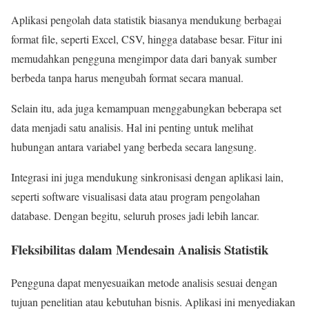
Aplikasi pengolah data statistik biasanya mendukung berbagai
format file, seperti Excel, CSV, hingga database besar. Fitur ini
memudahkan pengguna mengimpor data dari banyak sumber
berbeda tanpa harus mengubah format secara manual.
Selain itu, ada juga kemampuan menggabungkan beberapa set
data menjadi satu analisis. Hal ini penting untuk melihat
hubungan antara variabel yang berbeda secara langsung.
Integrasi ini juga mendukung sinkronisasi dengan aplikasi lain,
seperti software visualisasi data atau program pengolahan
database. Dengan begitu, seluruh proses jadi lebih lancar.
Fleksibilitas dalam Mendesain Analisis Statistik
Pengguna dapat menyesuaikan metode analisis sesuai dengan
tujuan penelitian atau kebutuhan bisnis. Aplikasi ini menyediakan