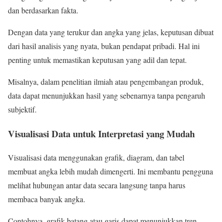
dan berdasarkan fakta.
Dengan data yang terukur dan angka yang jelas, keputusan dibuat
dari hasil analisis yang nyata, bukan pendapat pribadi. Hal ini
penting untuk memastikan keputusan yang adil dan tepat.
Misalnya, dalam penelitian ilmiah atau pengembangan produk,
data dapat menunjukkan hasil yang sebenarnya tanpa pengaruh
subjektif.
Visualisasi Data untuk Interpretasi yang Mudah
Visualisasi data menggunakan grafik, diagram, dan tabel
membuat angka lebih mudah dimengerti. Ini membantu pengguna
melihat hubungan antar data secara langsung tanpa harus
membaca banyak angka.
Contohnya, grafik batang atau garis dapat menunjukkan tren