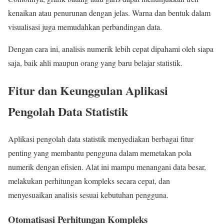
kenaikan atau penurunan dengan jelas. Warna dan bentuk dalam
visualisasi juga memudahkan perbandingan data.
Dengan cara ini, analisis numerik lebih cepat dipahami oleh siapa
saja, baik ahli maupun orang yang baru belajar statistik.
Fitur dan Keunggulan Aplikasi
Pengolah Data Statistik
Aplikasi pengolah data statistik menyediakan berbagai fitur
penting yang membantu pengguna dalam memetakan pola
numerik dengan efisien. Alat ini mampu menangani data besar,
melakukan perhitungan kompleks secara cepat, dan
menyesuaikan analisis sesuai kebutuhan pengguna.
Otomatisasi Perhitungan Kompleks