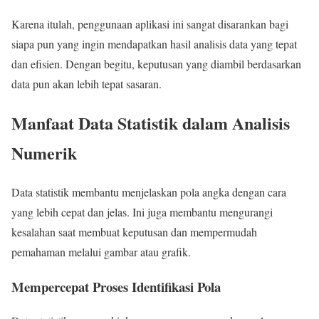
Karena itulah, penggunaan aplikasi ini sangat disarankan bagi
siapa pun yang ingin mendapatkan hasil analisis data yang tepat
dan efisien. Dengan begitu, keputusan yang diambil berdasarkan
data pun akan lebih tepat sasaran.
Manfaat Data Statistik dalam Analisis
Numerik
Data statistik membantu menjelaskan pola angka dengan cara
yang lebih cepat dan jelas. Ini juga membantu mengurangi
kesalahan saat membuat keputusan dan mempermudah
pemahaman melalui gambar atau grafik.
Mempercepat Proses Identifikasi Pola