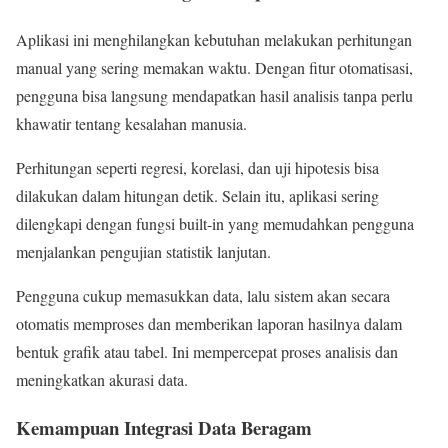
Aplikasi ini menghilangkan kebutuhan melakukan perhitungan
manual yang sering memakan waktu. Dengan fitur otomatisasi,
pengguna bisa langsung mendapatkan hasil analisis tanpa perlu
khawatir tentang kesalahan manusia.
Perhitungan seperti regresi, korelasi, dan uji hipotesis bisa
dilakukan dalam hitungan detik. Selain itu, aplikasi sering
dilengkapi dengan fungsi built-in yang memudahkan pengguna
menjalankan pengujian statistik lanjutan.
Pengguna cukup memasukkan data, lalu sistem akan secara
otomatis memproses dan memberikan laporan hasilnya dalam
bentuk grafik atau tabel. Ini mempercepat proses analisis dan
meningkatkan akurasi data.
Kemampuan Integrasi Data Beragam