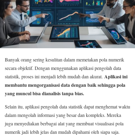
Banyak orang sering kesulitan dalam memetakan pola numerik
secara objektif. Dengan menggunakan aplikasi pengolah data
Aplikasi ini
statistik, proses ini menjadi lebih mudah dan akurat.
membantu mengorganisasi data dengan baik sehingga pola
yang muncul bisa dianalisis tanpa bias.
Selain itu, aplikasi pengolah data statistik dapat menghemat waktu
dalam mengolah informasi yang besar dan kompleks. Mereka
juga menyediakan berbagai alat yang membuat visualisasi pola
numerik jadi lebih jelas dan mudah dipahami oleh siapa saja.