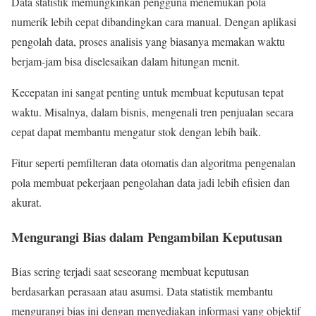
Data statistik memungkinkan pengguna menemukan pola
numerik lebih cepat dibandingkan cara manual. Dengan aplikasi
pengolah data, proses analisis yang biasanya memakan waktu
berjam-jam bisa diselesaikan dalam hitungan menit.
Kecepatan ini sangat penting untuk membuat keputusan tepat
waktu. Misalnya, dalam bisnis, mengenali tren penjualan secara
cepat dapat membantu mengatur stok dengan lebih baik.
Fitur seperti pemfilteran data otomatis dan algoritma pengenalan
pola membuat pekerjaan pengolahan data jadi lebih efisien dan
akurat.
Mengurangi Bias dalam Pengambilan Keputusan
Bias sering terjadi saat seseorang membuat keputusan
berdasarkan perasaan atau asumsi. Data statistik membantu
mengurangi bias ini dengan menyediakan informasi yang objektif