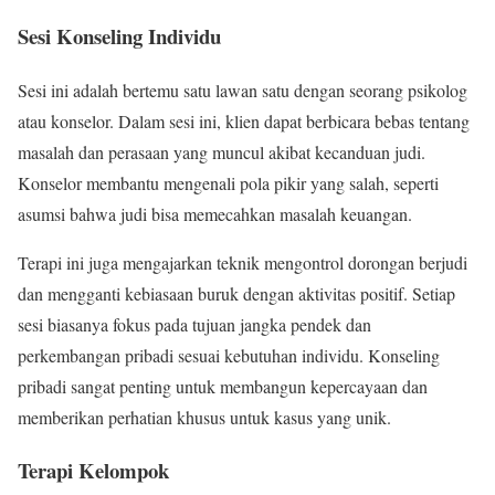
Sesi Konseling Individu
Sesi ini adalah bertemu satu lawan satu dengan seorang psikolog
atau konselor. Dalam sesi ini, klien dapat berbicara bebas tentang
masalah dan perasaan yang muncul akibat kecanduan judi.
Konselor membantu mengenali pola pikir yang salah, seperti
asumsi bahwa judi bisa memecahkan masalah keuangan.
Terapi ini juga mengajarkan teknik mengontrol dorongan berjudi
dan mengganti kebiasaan buruk dengan aktivitas positif. Setiap
sesi biasanya fokus pada tujuan jangka pendek dan
perkembangan pribadi sesuai kebutuhan individu. Konseling
pribadi sangat penting untuk membangun kepercayaan dan
memberikan perhatian khusus untuk kasus yang unik.
Terapi Kelompok