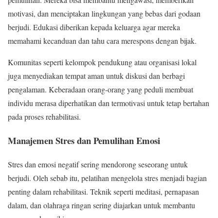
motivasi, dan menciptakan lingkungan yang bebas dari godaan
berjudi. Edukasi diberikan kepada keluarga agar mereka
memahami kecanduan dan tahu cara merespons dengan bijak.
Komunitas seperti kelompok pendukung atau organisasi lokal
juga menyediakan tempat aman untuk diskusi dan berbagi
pengalaman. Keberadaan orang-orang yang peduli membuat
individu merasa diperhatikan dan termotivasi untuk tetap bertahan
pada proses rehabilitasi.
Manajemen Stres dan Pemulihan Emosi
Stres dan emosi negatif sering mendorong seseorang untuk
berjudi. Oleh sebab itu, pelatihan mengelola stres menjadi bagian
penting dalam rehabilitasi. Teknik seperti meditasi, pernapasan
dalam, dan olahraga ringan sering diajarkan untuk membantu