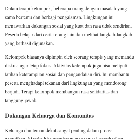
Dalam terapi kelompok, beberapa orang dengan masalah yang
sama bertemu dan berbagi pengalaman. Lingkungan ini
menawarkan dukungan sosial yang kuat dan rasa tidak sendirian.
Peserta belajar dari cerita orang lain dan melihat langkah-langkah
yang berhasil digunakan.
Kelompok biasanya dipimpin oleh seorang terapis yang memandu
diskusi agar tetap fokus. Aktivitas kelompok juga bisa meliputi
latihan keterampilan sosial dan pengendalian diri. Ini membantu
peserta menghadapi tekanan dari lingkungan yang mendorong
berjudi. Terapi kelompok membangun rasa solidaritas dan
tanggung jawab.
Dukungan Keluarga dan Komunitas
Keluarga dan teman dekat sangat penting dalam proses
pemulihan. Mereka bisa membantu mengawasi, memberikan