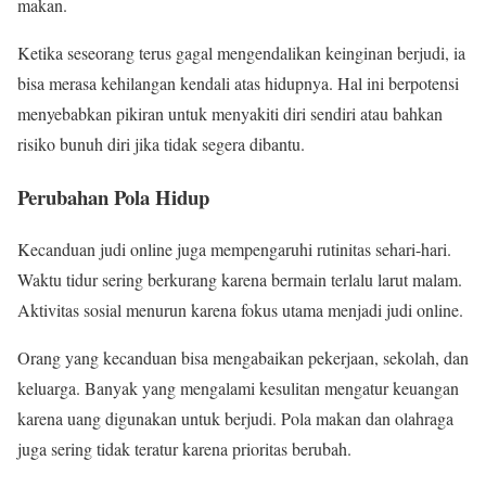
makan.
Ketika seseorang terus gagal mengendalikan keinginan berjudi, ia
bisa merasa kehilangan kendali atas hidupnya. Hal ini berpotensi
menyebabkan pikiran untuk menyakiti diri sendiri atau bahkan
risiko bunuh diri jika tidak segera dibantu.
Perubahan Pola Hidup
Kecanduan judi online juga mempengaruhi rutinitas sehari-hari.
Waktu tidur sering berkurang karena bermain terlalu larut malam.
Aktivitas sosial menurun karena fokus utama menjadi judi online.
Orang yang kecanduan bisa mengabaikan pekerjaan, sekolah, dan
keluarga. Banyak yang mengalami kesulitan mengatur keuangan
karena uang digunakan untuk berjudi. Pola makan dan olahraga
juga sering tidak teratur karena prioritas berubah.