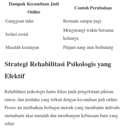
Dampak Kecanduan Judi
Contoh Perubahan
Online
Gangguan tidur
Bermain sampai pagi
Mengurangi waktu bersama
Isolasi sosial
keluarga
Masalah keuangan
Pinjam uang atau berhutang
Strategi Rehabilitasi Psikologis yang
Efektif
Rehabilitasi psikologis harus fokus pada pengelolaan pikiran,
emosi, dan perilaku yang terkait dengan kecanduan judi online.
Proses ini melibatkan berbagai metode yang membantu individu
memahami akar masalah dan membangun kebiasaan baru yang
sehat.