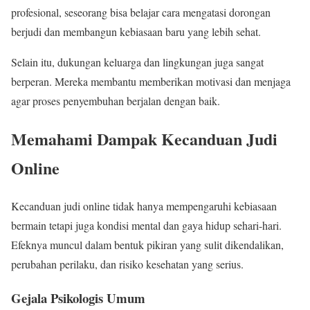
profesional, seseorang bisa belajar cara mengatasi dorongan
berjudi dan membangun kebiasaan baru yang lebih sehat.
Selain itu, dukungan keluarga dan lingkungan juga sangat
berperan. Mereka membantu memberikan motivasi dan menjaga
agar proses penyembuhan berjalan dengan baik.
Memahami Dampak Kecanduan Judi
Online
Kecanduan judi online tidak hanya mempengaruhi kebiasaan
bermain tetapi juga kondisi mental dan gaya hidup sehari-hari.
Efeknya muncul dalam bentuk pikiran yang sulit dikendalikan,
perubahan perilaku, dan risiko kesehatan yang serius.
Gejala Psikologis Umum