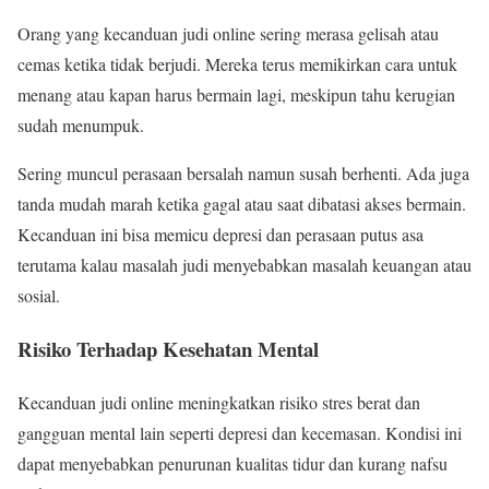
Orang yang kecanduan judi online sering merasa gelisah atau
cemas ketika tidak berjudi. Mereka terus memikirkan cara untuk
menang atau kapan harus bermain lagi, meskipun tahu kerugian
sudah menumpuk.
Sering muncul perasaan bersalah namun susah berhenti. Ada juga
tanda mudah marah ketika gagal atau saat dibatasi akses bermain.
Kecanduan ini bisa memicu depresi dan perasaan putus asa
terutama kalau masalah judi menyebabkan masalah keuangan atau
sosial.
Risiko Terhadap Kesehatan Mental
Kecanduan judi online meningkatkan risiko stres berat dan
gangguan mental lain seperti depresi dan kecemasan. Kondisi ini
dapat menyebabkan penurunan kualitas tidur dan kurang nafsu