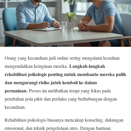
Orang yang kecanduan judi online sering mengalami kesulitan
Langkah-langkah
mengendalikan keinginan mereka.
rehabilitasi psikologis penting untuk membantu mereka pulih
dan mengurangi risiko jatuh kembali ke dalam
permainan.
Proses ini melibatkan terapi yang fokus pada
perubahan pola pikir dan perilaku yang berhubungan dengan
kecanduan.
Rehabilitasi psikologis biasanya mencakup konseling, dukungan
emosional, dan teknik pengelolaan stres. Dengan bantuan