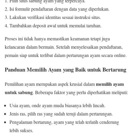
Pilih situs sabung ayam yang terpercaya.
Isi formulir pendaftaran dengan data yang diperlukan.
Lakukan verifikasi identitas sesuai instruksi situs.
Tambahkan deposit awal untuk memulai taruhan.
Proses ini tidak hanya memastikan keamanan tetapi juga
kelancaran dalam bermain. Setelah menyelesaikan pendaftaran,
pemain siap untuk terlibat dalam pertarungan ayam secara online.
Panduan Memilih Ayam yang Baik untuk Bertarung
memilih ayam
Pemilihan ayam merupakan aspek krusial dalam
untuk sabung
. Beberapa faktor yang perlu diperhatikan meliputi:
Usia ayam, onde ayam muda biasanya lebih lincah.
Jenis ras, pilih ras yang sudah teruji dalam pertarungan.
Pengalaman bertarung, ayam yang telah terlatih cenderung
lebih sukses.