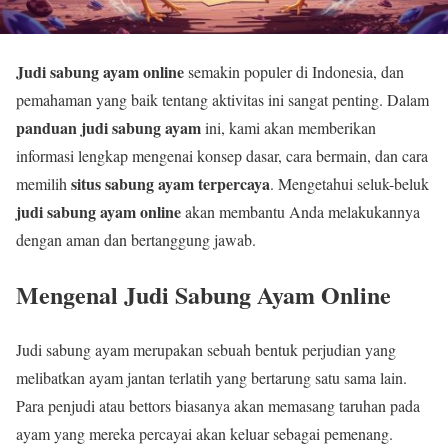
Judi sabung ayam online
semakin populer di Indonesia, dan
pemahaman yang baik tentang aktivitas ini sangat penting. Dalam
panduan judi sabung ayam
ini, kami akan memberikan
informasi lengkap mengenai konsep dasar, cara bermain, dan cara
situs sabung ayam terpercaya
memilih
. Mengetahui seluk-beluk
judi sabung ayam online
akan membantu Anda melakukannya
dengan aman dan bertanggung jawab.
Mengenal Judi Sabung Ayam Online
Judi sabung ayam merupakan sebuah bentuk perjudian yang
melibatkan ayam jantan terlatih yang bertarung satu sama lain.
Para penjudi atau bettors biasanya akan memasang taruhan pada
ayam yang mereka percayai akan keluar sebagai pemenang.