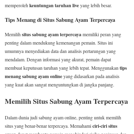
keuntungan taruhan live
memperoleh
yang lebih besar.
Tips Menang di Situs Sabung Ayam Terpercaya
situs sabung ayam terpercaya
Memilih
memiliki peran yang
penting dalam mendukung kemenangan pemain. Situs ini
umumnya menyediakan data dan analisis pertarungan yang
mendalam. Dengan informasi yang akurat, pemain dapat
tips
membuat keputusan taruhan yang lebih tepat. Menggunakan
menang sabung ayam online
yang didasarkan pada analisis
yang kuat akan sangat menguntungkan di jangka panjang.
Memilih Situs Sabung Ayam Terpercaya
Dalam dunia judi sabung ayam online, penting untuk memilih
ciri-ciri situs
situs yang benar-benar terpercaya. Memahami