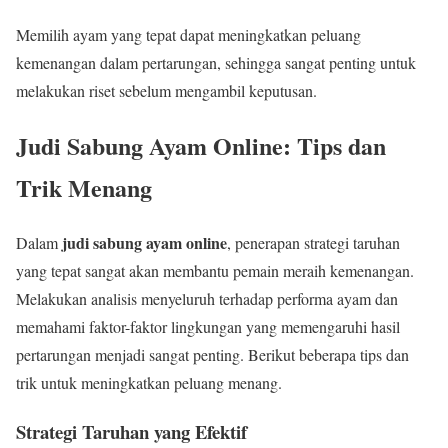
Memilih ayam yang tepat dapat meningkatkan peluang
kemenangan dalam pertarungan, sehingga sangat penting untuk
melakukan riset sebelum mengambil keputusan.
Judi Sabung Ayam Online: Tips dan
Trik Menang
judi sabung ayam online
Dalam
, penerapan strategi taruhan
yang tepat sangat akan membantu pemain meraih kemenangan.
Melakukan analisis menyeluruh terhadap performa ayam dan
memahami faktor-faktor lingkungan yang memengaruhi hasil
pertarungan menjadi sangat penting. Berikut beberapa tips dan
trik untuk meningkatkan peluang menang.
Strategi Taruhan yang Efektif