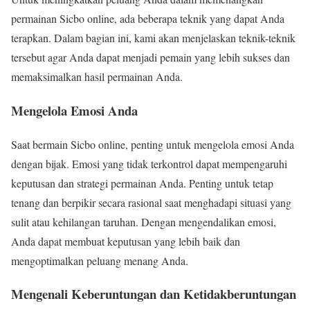
permainan Sicbo online, ada beberapa teknik yang dapat Anda
terapkan. Dalam bagian ini, kami akan menjelaskan teknik-teknik
tersebut agar Anda dapat menjadi pemain yang lebih sukses dan
memaksimalkan hasil permainan Anda.
Mengelola Emosi Anda
Saat bermain Sicbo online, penting untuk mengelola emosi Anda
dengan bijak. Emosi yang tidak terkontrol dapat mempengaruhi
keputusan dan strategi permainan Anda. Penting untuk tetap
tenang dan berpikir secara rasional saat menghadapi situasi yang
sulit atau kehilangan taruhan. Dengan mengendalikan emosi,
Anda dapat membuat keputusan yang lebih baik dan
mengoptimalkan peluang menang Anda.
Mengenali Keberuntungan dan Ketidakberuntungan