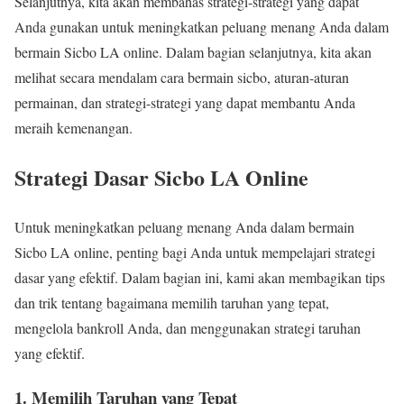
Selanjutnya, kita akan membahas strategi-strategi yang dapat
Anda gunakan untuk meningkatkan peluang menang Anda dalam
bermain Sicbo LA online. Dalam bagian selanjutnya, kita akan
melihat secara mendalam cara bermain sicbo, aturan-aturan
permainan, dan strategi-strategi yang dapat membantu Anda
meraih kemenangan.
Strategi Dasar Sicbo LA Online
Untuk meningkatkan peluang menang Anda dalam bermain
Sicbo LA online, penting bagi Anda untuk mempelajari strategi
dasar yang efektif. Dalam bagian ini, kami akan membagikan tips
dan trik tentang bagaimana memilih taruhan yang tepat,
mengelola bankroll Anda, dan menggunakan strategi taruhan
yang efektif.
1. Memilih Taruhan yang Tepat