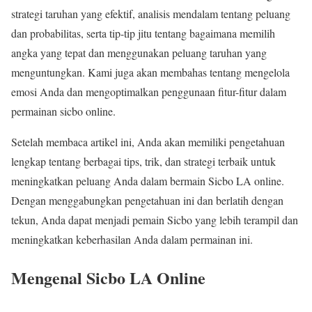
strategi taruhan yang efektif, analisis mendalam tentang peluang
dan probabilitas, serta tip-tip jitu tentang bagaimana memilih
angka yang tepat dan menggunakan peluang taruhan yang
menguntungkan. Kami juga akan membahas tentang mengelola
emosi Anda dan mengoptimalkan penggunaan fitur-fitur dalam
permainan sicbo online.
Setelah membaca artikel ini, Anda akan memiliki pengetahuan
lengkap tentang berbagai tips, trik, dan strategi terbaik untuk
meningkatkan peluang Anda dalam bermain Sicbo LA online.
Dengan menggabungkan pengetahuan ini dan berlatih dengan
tekun, Anda dapat menjadi pemain Sicbo yang lebih terampil dan
meningkatkan keberhasilan Anda dalam permainan ini.
Mengenal Sicbo LA Online