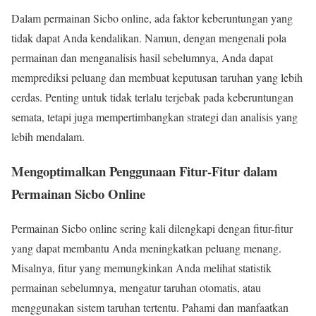
Dalam permainan Sicbo online, ada faktor keberuntungan yang
tidak dapat Anda kendalikan. Namun, dengan mengenali pola
permainan dan menganalisis hasil sebelumnya, Anda dapat
memprediksi peluang dan membuat keputusan taruhan yang lebih
cerdas. Penting untuk tidak terlalu terjebak pada keberuntungan
semata, tetapi juga mempertimbangkan strategi dan analisis yang
lebih mendalam.
Mengoptimalkan Penggunaan Fitur-Fitur dalam
Permainan Sicbo Online
Permainan Sicbo online sering kali dilengkapi dengan fitur-fitur
yang dapat membantu Anda meningkatkan peluang menang.
Misalnya, fitur yang memungkinkan Anda melihat statistik
permainan sebelumnya, mengatur taruhan otomatis, atau
menggunakan sistem taruhan tertentu. Pahami dan manfaatkan