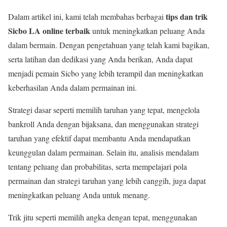
tips dan trik
Dalam artikel ini, kami telah membahas berbagai
Sicbo LA online terbaik
untuk meningkatkan peluang Anda
dalam bermain. Dengan pengetahuan yang telah kami bagikan,
serta latihan dan dedikasi yang Anda berikan, Anda dapat
menjadi pemain Sicbo yang lebih terampil dan meningkatkan
keberhasilan Anda dalam permainan ini.
Strategi dasar seperti memilih taruhan yang tepat, mengelola
bankroll Anda dengan bijaksana, dan menggunakan strategi
taruhan yang efektif dapat membantu Anda mendapatkan
keunggulan dalam permainan. Selain itu, analisis mendalam
tentang peluang dan probabilitas, serta mempelajari pola
permainan dan strategi taruhan yang lebih canggih, juga dapat
meningkatkan peluang Anda untuk menang.
Trik jitu seperti memilih angka dengan tepat, menggunakan