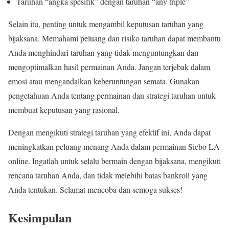
Taruhan “angka spesifik” dengan taruhan “any triple”
Selain itu, penting untuk mengambil keputusan taruhan yang
bijaksana. Memahami peluang dan risiko taruhan dapat membantu
Anda menghindari taruhan yang tidak menguntungkan dan
mengoptimalkan hasil permainan Anda. Jangan terjebak dalam
emosi atau mengandalkan keberuntungan semata. Gunakan
pengetahuan Anda tentang permainan dan strategi taruhan untuk
membuat keputusan yang rasional.
Dengan mengikuti strategi taruhan yang efektif ini, Anda dapat
meningkatkan peluang menang Anda dalam permainan Sicbo LA
online. Ingatlah untuk selalu bermain dengan bijaksana, mengikuti
rencana taruhan Anda, dan tidak melebihi batas bankroll yang
Anda tentukan. Selamat mencoba dan semoga sukses!
Kesimpulan