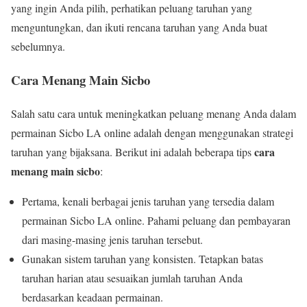
yang ingin Anda pilih, perhatikan peluang taruhan yang
menguntungkan, dan ikuti rencana taruhan yang Anda buat
sebelumnya.
Cara Menang Main Sicbo
Salah satu cara untuk meningkatkan peluang menang Anda dalam
permainan Sicbo LA online adalah dengan menggunakan strategi
cara
taruhan yang bijaksana. Berikut ini adalah beberapa tips
menang main sicbo
:
Pertama, kenali berbagai jenis taruhan yang tersedia dalam
permainan Sicbo LA online. Pahami peluang dan pembayaran
dari masing-masing jenis taruhan tersebut.
Gunakan sistem taruhan yang konsisten. Tetapkan batas
taruhan harian atau sesuaikan jumlah taruhan Anda
berdasarkan keadaan permainan.