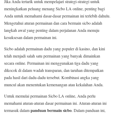
Jika Anda tertarik untuk mempelajari strategi-strategi untuk
meningkatkan peluang menang Sicbo LA online, penting bagi
Anda untuk memahami dasar-dasar permainan ini terlebih dahulu.
Mengetahui aturan permainan dan cara bermain sicbo adalah
langkah awal yang penting dalam perjalanan Anda menuju
kesuksesan dalam permainan ini.
Sicbo adalah permainan dadu yang populer di kasino, dan kini
telah menjadi salah satu permainan yang banyak dimainkan
secara online. Permainan ini menggunakan tiga dadu yang
dikocok di dalam wadah transparan, dan taruhan ditempatkan
pada hasil dari dadu-dadu tersebut. Kombinasi angka yang
muncul akan menentukan kemenangan atau kekalahan Anda.
Untuk memulai permainan Sicbo LA online, Anda perlu
memahami aturan-aturan dasar permainan ini. Aturan-aturan ini
panduan bermain sicbo
termasuk dalam
. Dalam panduan ini,