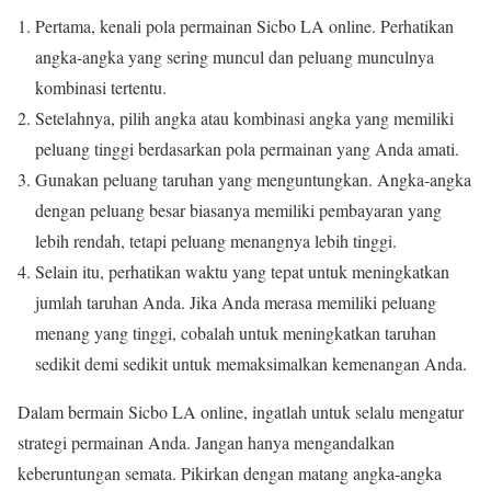
Pertama, kenali pola permainan Sicbo LA online. Perhatikan
angka-angka yang sering muncul dan peluang munculnya
kombinasi tertentu.
Setelahnya, pilih angka atau kombinasi angka yang memiliki
peluang tinggi berdasarkan pola permainan yang Anda amati.
Gunakan peluang taruhan yang menguntungkan. Angka-angka
dengan peluang besar biasanya memiliki pembayaran yang
lebih rendah, tetapi peluang menangnya lebih tinggi.
Selain itu, perhatikan waktu yang tepat untuk meningkatkan
jumlah taruhan Anda. Jika Anda merasa memiliki peluang
menang yang tinggi, cobalah untuk meningkatkan taruhan
sedikit demi sedikit untuk memaksimalkan kemenangan Anda.
Dalam bermain Sicbo LA online, ingatlah untuk selalu mengatur
strategi permainan Anda. Jangan hanya mengandalkan
keberuntungan semata. Pikirkan dengan matang angka-angka