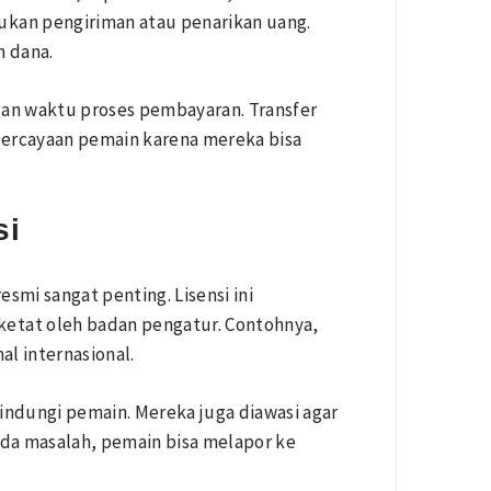
ukan pengiriman atau penarikan uang.
n dana.
 dan waktu proses pembayaran. Transfer
percayaan pemain karena mereka bisa
si
esmi sangat penting. Lisensi ini
etat oleh badan pengatur. Contohnya,
al internasional.
indungi pemain. Mereka juga diawasi agar
ada masalah, pemain bisa melapor ke