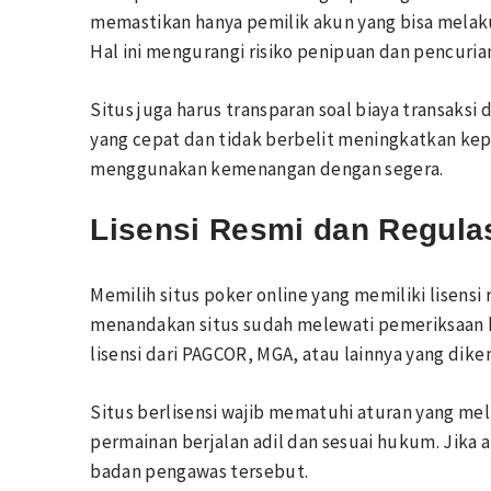
memastikan hanya pemilik akun yang bisa melak
Hal ini mengurangi risiko penipuan dan pencuria
Situs juga harus transparan soal biaya transaksi
yang cepat dan tidak berbelit meningkatkan ke
menggunakan kemenangan dengan segera.
Lisensi Resmi dan Regula
Memilih situs poker online yang memiliki lisensi r
menandakan situs sudah melewati pemeriksaan k
lisensi dari PAGCOR, MGA, atau lainnya yang diken
Situs berlisensi wajib mematuhi aturan yang mel
permainan berjalan adil dan sesuai hukum. Jika 
badan pengawas tersebut.