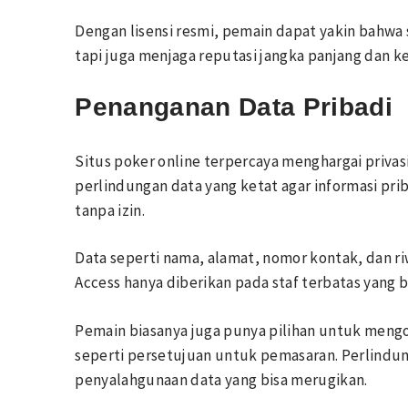
Dengan lisensi resmi, pemain dapat yakin bahwa
tapi juga menjaga reputasi jangka panjang dan 
Penanganan Data Pribadi
Situs poker online terpercaya menghargai priva
perlindungan data yang ketat agar informasi pri
tanpa izin.
Data seperti nama, alamat, nomor kontak, dan r
Access hanya diberikan pada staf terbatas yang 
Pemain biasanya juga punya pilihan untuk meng
seperti persetujuan untuk pemasaran. Perlindung
penyalahgunaan data yang bisa merugikan.