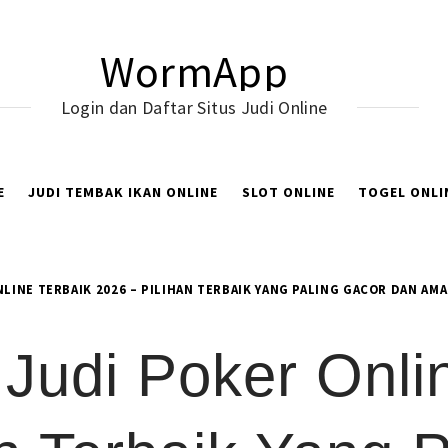
WormApp
Login dan Daftar Situs Judi Online
E
JUDI TEMBAK IKAN ONLINE
SLOT ONLINE
TOGEL ONLI
NLINE TERBAIK 2026 – PILIHAN TERBAIK YANG PALING GACOR DAN A
 Judi Poker Onli