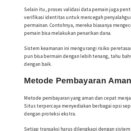
Selain itu, proses validasi data pemain juga pen
verifikasi identitas untuk mencegah penyalahg
permainan. Contohnya, mereka biasanya mengece
pemain bisa melakukan penarikan dana.
Sistem keamanan ini mengurangi risiko peretasa
pun bisa bermain dengan lebih tenang, tahu bah
dengan baik.
Metode Pembayaran Ama
Metode pembayaran yang aman dan cepat menjadi
Situs terpercaya menyediakan berbagai opsi sepe
dengan proteksi ekstra.
Setiap transaksi harus dilengkapi dengan sistem 