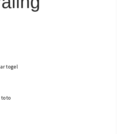
aling
u
ar togel
 toto