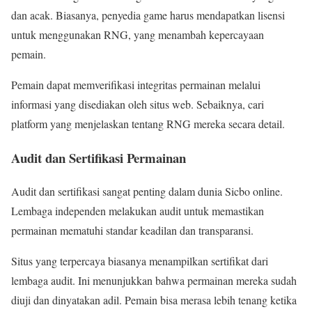
dan acak. Biasanya, penyedia game harus mendapatkan lisensi
untuk menggunakan RNG, yang menambah kepercayaan
pemain.
Pemain dapat memverifikasi integritas permainan melalui
informasi yang disediakan oleh situs web. Sebaiknya, cari
platform yang menjelaskan tentang RNG mereka secara detail.
Audit dan Sertifikasi Permainan
Audit dan sertifikasi sangat penting dalam dunia Sicbo online.
Lembaga independen melakukan audit untuk memastikan
permainan mematuhi standar keadilan dan transparansi.
Situs yang terpercaya biasanya menampilkan sertifikat dari
lembaga audit. Ini menunjukkan bahwa permainan mereka sudah
diuji dan dinyatakan adil. Pemain bisa merasa lebih tenang ketika