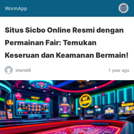
WormApp
Situs Sicbo Online Resmi dengan
Permainan Fair: Temukan
Keseruan dan Keamanan Bermain!
idwnld8
1 year ago