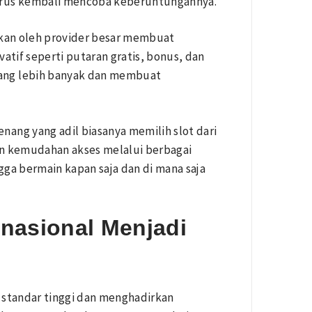
erus kembali mencoba keberuntungannya.
arkan oleh provider besar membuat
ovatif seperti putaran gratis, bonus, dan
ang lebih banyak dan membuat
ang yang adil biasanya memilih slot dari
an kemudahan akses melalui berbagai
ga bermain kapan saja dan di mana saja
rnasional Menjadi
 standar tinggi dan menghadirkan