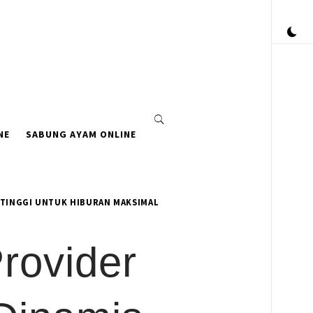
NE
SABUNG AYAM ONLINE
 TINGGI UNTUK HIBURAN MAKSIMAL
rovider