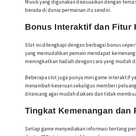
Musik yang digunakan disesuaikan dengan tema s
berada di dunia permainan itu sendiri.
Bonus Interaktif dan Fitur
Slot ini dilengkapi dengan berbagai bonus seperti
yang memudahkan pemain mendapat kemenangan. 
meningkatkan hadiah dengan cara yang mudah d
Beberapa slot juga punya mini game interaktif ya
menambah keseruan sekaligus memberi peluang 
dirancang agar mudah diakses dan tidak membu
Tingkat Kemenangan dan 
Setiap game menyediakan informasi tentang pers