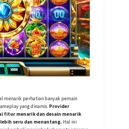
nal menarik perhatian banyak pemain
gameplay yang dinamis.
Provider
i fitur menarik dan desain menarik
lebih seru dan menantang.
Hal ini