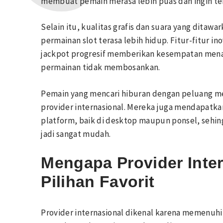
membuat pemain merasa lebih puas dan ingin t
Selain itu, kualitas grafis dan suara yang ditaw
permainan slot terasa lebih hidup. Fitur-fitur in
jackpot progresif memberikan kesempatan men
permainan tidak membosankan.
Pemain yang mencari hiburan dengan peluang men
provider internasional. Mereka juga mendapatk
platform, baik di desktop maupun ponsel, sehing
jadi sangat mudah.
Mengapa Provider Inte
Pilihan Favorit
Provider internasional dikenal karena memenuhi