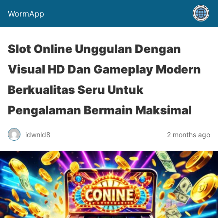
WormApp
Slot Online Unggulan Dengan
Visual HD Dan Gameplay Modern
Berkualitas Seru Untuk
Pengalaman Bermain Maksimal
idwnld8
2 months ago