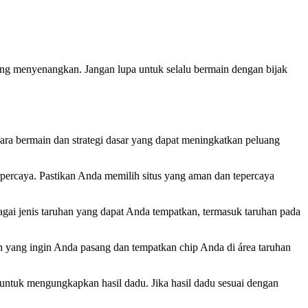
yang menyenangkan. Jangan lupa untuk selalu bermain dengan bijak
ra bermain dan strategi dasar yang dapat meningkatkan peluang
erpercaya. Pastikan Anda memilih situs yang aman dan tepercaya
gai jenis taruhan yang dapat Anda tempatkan, termasuk taruhan pada
n yang ingin Anda pasang dan tempatkan chip Anda di área taruhan
untuk mengungkapkan hasil dadu. Jika hasil dadu sesuai dengan