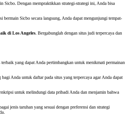
 Sicbo. Dengan mempraktikkan strategi-strategi ini, Anda bisa
si bermain Sicbo secara langsung, Anda dapat mengunjungi tempat-
aik di Los Angeles
. Bergabunglah dengan situs judi terpercaya dan
us terbaik yang dapat Anda pertimbangkan untuk menikmati permainan
g bagi Anda untuk daftar pada situs yang terpercaya agar Anda dapat
nkripsi untuk melindungi data pribadi Anda dan menjamin bahwa
gai jenis taruhan yang sesuai dengan preferensi dan strategi
da.