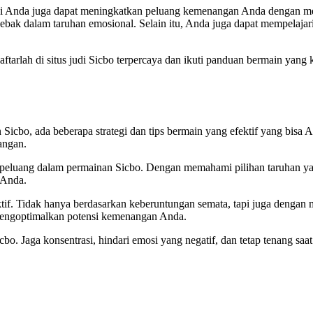
pi Anda juga dapat meningkatkan peluang kemenangan Anda dengan men
rjebak dalam taruhan emosional. Selain itu, Anda juga dapat mempelaj
daftarlah di situs judi Sicbo terpercaya dan ikuti panduan bermain yan
cbo, ada beberapa strategi dan tips bermain yang efektif yang bisa A
angan.
 peluang dalam permainan Sicbo. Dengan memahami pilihan taruhan ya
 Anda.
tif. Tidak hanya berdasarkan keberuntungan semata, tapi juga dengan 
 mengoptimalkan potensi kemenangan Anda.
cbo. Jaga konsentrasi, hindari emosi yang negatif, dan tetap tenang sa