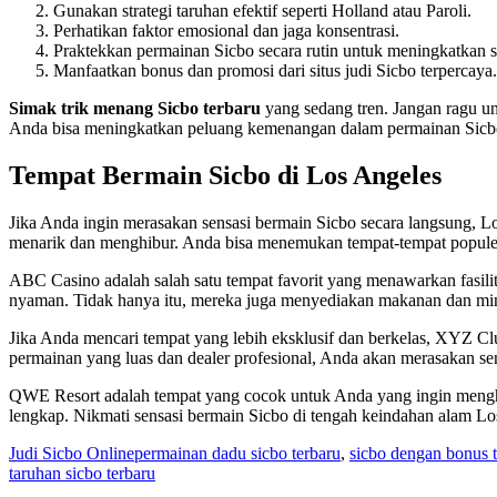
Gunakan strategi taruhan efektif seperti Holland atau Paroli.
Perhatikan faktor emosional dan jaga konsentrasi.
Praktekkan permainan Sicbo secara rutin untuk meningkatkan sk
Manfaatkan bonus dan promosi dari situs judi Sicbo terpercaya.
Simak trik menang Sicbo terbaru
yang sedang tren. Jangan ragu u
Anda bisa meningkatkan peluang kemenangan dalam permainan Sicb
Tempat Bermain Sicbo di Los Angeles
Jika Anda ingin merasakan sensasi bermain Sicbo secara langsung, 
menarik dan menghibur. Anda bisa menemukan tempat-tempat popule
ABC Casino adalah salah satu tempat favorit yang menawarkan fasi
nyaman. Tidak hanya itu, mereka juga menyediakan makanan dan mi
Jika Anda mencari tempat yang lebih eksklusif dan berkelas, XYZ C
permainan yang luas dan dealer profesional, Anda akan merasakan sen
QWE Resort adalah tempat yang cocok untuk Anda yang ingin mengh
lengkap. Nikmati sensasi bermain Sicbo di tengah keindahan alam Lo
Judi Sicbo Online
permainan dadu sicbo terbaru
,
sicbo dengan bonus t
taruhan sicbo terbaru