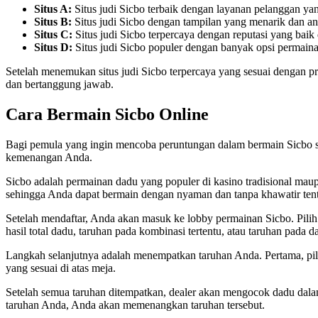
Situs A:
Situs judi Sicbo terbaik dengan layanan pelanggan ya
Situs B:
Situs judi Sicbo dengan tampilan yang menarik dan 
Situs C:
Situs judi Sicbo terpercaya dengan reputasi yang baik 
Situs D:
Situs judi Sicbo populer dengan banyak opsi permaina
Setelah menemukan situs judi Sicbo terpercaya yang sesuai dengan p
dan bertanggung jawab.
Cara Bermain Sicbo Online
Bagi pemula yang ingin mencoba peruntungan dalam bermain Sicbo se
kemenangan Anda.
Sicbo adalah permainan dadu yang populer di kasino tradisional maup
sehingga Anda dapat bermain dengan nyaman dan tanpa khawatir ten
Setelah mendaftar, Anda akan masuk ke lobby permainan Sicbo. Pilih
hasil total dadu, taruhan pada kombinasi tertentu, atau taruhan pada d
Langkah selanjutnya adalah menempatkan taruhan Anda. Pertama, pili
yang sesuai di atas meja.
Setelah semua taruhan ditempatkan, dealer akan mengocok dadu dalam
taruhan Anda, Anda akan memenangkan taruhan tersebut.