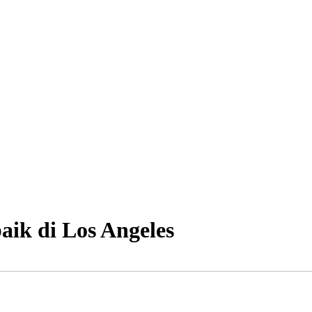
ik di Los Angeles