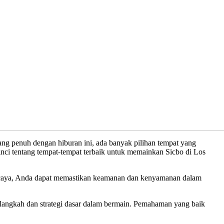
yang penuh dengan hiburan ini, ada banyak pilihan tempat yang
ci tentang tempat-tempat terbaik untuk memainkan Sicbo di Los
percaya, Anda dapat memastikan keamanan dan kenyamanan dalam
h-langkah dan strategi dasar dalam bermain. Pemahaman yang baik