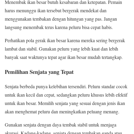
Menembak ikan besar butuh kesabaran dan ketepatan. Pemain
harus menunggu ikan tersebut bergerak mendekat dan
menggunakan tembakan dengan hitungan yang pas. Jangan
langsung menembak terus karena peluru bisa cepat habis.
Perhatikan pola gerak ikan besar karena mereka sering bergerak
lambat dan stabil. Gunakan peluru yang lebih kuat dan lebih
banyak saat waktunya tepat agar ikan besar mudah tertangkap.
Pemilihan Senjata yang Tepat
Senjata berbeda punya kelebihan tersendiri. Peluru standar cocok
untuk ikan kecil dan cepat, sedangkan peluru khusus lebih efektif
untuk ikan besar. Memilih senjata yang sesuai dengan jenis ikan
akan menghemat peluru dan meningkatkan peluang menang.
Gunakan senjata dengan daya tembak stabil untuk menjaga
akurasi. Kadang-kadang, senjata dengan tembakan ganda atau