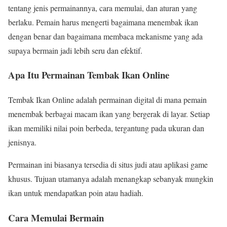
tentang jenis permainannya, cara memulai, dan aturan yang
berlaku. Pemain harus mengerti bagaimana menembak ikan
dengan benar dan bagaimana membaca mekanisme yang ada
supaya bermain jadi lebih seru dan efektif.
Apa Itu Permainan Tembak Ikan Online
Tembak Ikan Online adalah permainan digital di mana pemain
menembak berbagai macam ikan yang bergerak di layar. Setiap
ikan memiliki nilai poin berbeda, tergantung pada ukuran dan
jenisnya.
Permainan ini biasanya tersedia di situs judi atau aplikasi game
khusus. Tujuan utamanya adalah menangkap sebanyak mungkin
ikan untuk mendapatkan poin atau hadiah.
Cara Memulai Bermain