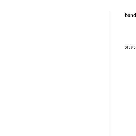
band
situs