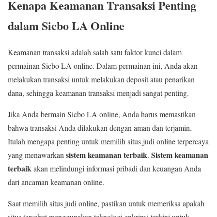
Kenapa Keamanan Transaksi Penting
dalam Sicbo LA Online
Keamanan transaksi adalah salah satu faktor kunci dalam
permainan Sicbo LA online. Dalam permainan ini, Anda akan
melakukan transaksi untuk melakukan deposit atau penarikan
dana, sehingga keamanan transaksi menjadi sangat penting.
Jika Anda bermain Sicbo LA online, Anda harus memastikan
bahwa transaksi Anda dilakukan dengan aman dan terjamin.
Itulah mengapa penting untuk memilih situs judi online terpercaya
sistem keamanan terbaik
Sistem keamanan
yang menawarkan
.
terbaik
akan melindungi informasi pribadi dan keuangan Anda
dari ancaman keamanan online.
Saat memilih situs judi online, pastikan untuk memeriksa apakah
situs tersebut menggunakan teknologi enkripsi terkini untuk