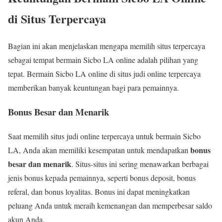
di Situs Terpercaya
Bagian ini akan menjelaskan mengapa memilih situs terpercaya
sebagai tempat bermain Sicbo LA online adalah pilihan yang
tepat. Bermain Sicbo LA online di situs judi online terpercaya
memberikan banyak keuntungan bagi para pemainnya.
Bonus Besar dan Menarik
Saat memilih situs judi online terpercaya untuk bermain Sicbo
bonus
LA, Anda akan memiliki kesempatan untuk mendapatkan
besar dan menarik
. Situs-situs ini sering menawarkan berbagai
jenis bonus kepada pemainnya, seperti bonus deposit, bonus
referal, dan bonus loyalitas. Bonus ini dapat meningkatkan
peluang Anda untuk meraih kemenangan dan memperbesar saldo
akun Anda.