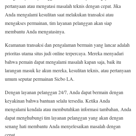
pertanyaan atau mengatasi masalah teknis dengan cepat. Jika
Anda mengalami kesulitan saat melakukan transaksi atau
mengakses permainan, tim layanan pelanggan akan siap
membantu Anda mengatasinya.
Keamanan transaksi dan pengalaman bermain yang lancar adalah
prioritas utama situs judi online terpercaya. Mereka menyadari
bahwa pemain dapat mengalami masalah kapan saja, baik itu
larangan masuk ke akun mereka, kesulitan teknis, atau pertanyaan
umum seputar permainan Sicbo LA.
Dengan layanan pelanggan 24/7, Anda dapat bermain dengan
keyakinan bahwa bantuan selalu tersedia. Ketika Anda
mengalami kendala atau membutuhkan informasi tambahan, Anda
dapat menghubungi tim layanan pelanggan yang akan dengan
senang hati membantu Anda menyelesaikan masalah dengan
cepat.