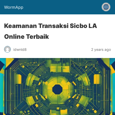
WormApp
Keamanan Transaksi Sicbo LA
Online Terbaik
idwnld8
2 years ago