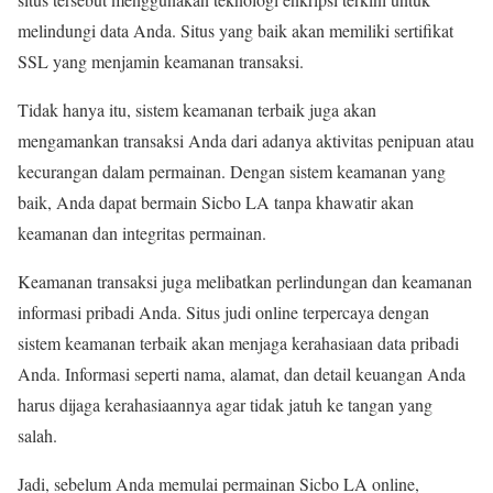
melindungi data Anda. Situs yang baik akan memiliki sertifikat
SSL yang menjamin keamanan transaksi.
Tidak hanya itu, sistem keamanan terbaik juga akan
mengamankan transaksi Anda dari adanya aktivitas penipuan atau
kecurangan dalam permainan. Dengan sistem keamanan yang
baik, Anda dapat bermain Sicbo LA tanpa khawatir akan
keamanan dan integritas permainan.
Keamanan transaksi juga melibatkan perlindungan dan keamanan
informasi pribadi Anda. Situs judi online terpercaya dengan
sistem keamanan terbaik akan menjaga kerahasiaan data pribadi
Anda. Informasi seperti nama, alamat, dan detail keuangan Anda
harus dijaga kerahasiaannya agar tidak jatuh ke tangan yang
salah.
Jadi, sebelum Anda memulai permainan Sicbo LA online,