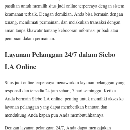
pastikan untuk memilih situs judi online terpercaya dengan sistem
keamanan terbaik. Dengan demikian, Anda bisa bermain dengan
tenang, menikmati permainan, dan melakukan transaksi dengan
aman tanpa khawatir tentang kebocoran informasi pribadi atau
penipuan dalam permainan.
Layanan Pelanggan 24/7 dalam Sicbo
LA Online
Situs judi online terpercaya menawarkan layanan pelanggan yang
responsif dan tersedia 24 jam sehari, 7 hari seminggu. Ketika
Anda bermain Sicbo LA online, penting untuk memiliki akses ke
layanan pelanggan yang dapat memberikan bantuan dan
mendukung Anda kapan pun Anda membutuhkannya.
Dengan layanan pelanggan 24/7, Anda dapat mengajukan