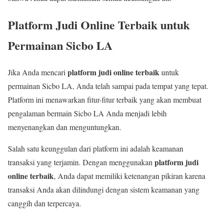
Platform Judi Online Terbaik untuk
Permainan Sicbo LA
platform judi online terbaik
Jika Anda mencari
untuk
permainan Sicbo LA, Anda telah sampai pada tempat yang tepat.
Platform ini menawarkan fitur-fitur terbaik yang akan membuat
pengalaman bermain Sicbo LA Anda menjadi lebih
menyenangkan dan menguntungkan.
Salah satu keunggulan dari platform ini adalah keamanan
platform judi
transaksi yang terjamin. Dengan menggunakan
online terbaik
, Anda dapat memiliki ketenangan pikiran karena
transaksi Anda akan dilindungi dengan sistem keamanan yang
canggih dan terpercaya.