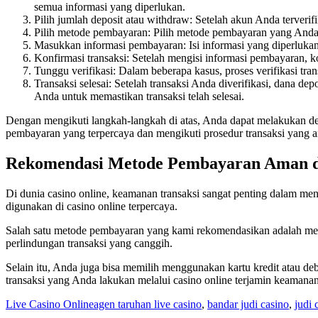
semua informasi yang diperlukan.
Pilih jumlah deposit atau withdraw: Setelah akun Anda terveri
Pilih metode pembayaran: Pilih metode pembayaran yang Anda i
Masukkan informasi pembayaran: Isi informasi yang diperlukan 
Konfirmasi transaksi: Setelah mengisi informasi pembayaran, k
Tunggu verifikasi: Dalam beberapa kasus, proses verifikasi tr
Transaksi selesai: Setelah transaksi Anda diverifikasi, dana 
Anda untuk memastikan transaksi telah selesai.
Dengan mengikuti langkah-langkah di atas, Anda dapat melakukan de
pembayaran yang terpercaya dan mengikuti prosedur transaksi yang 
Rekomendasi Metode Pembayaran Aman di
Di dunia casino online, keamanan transaksi sangat penting dalam m
digunakan di casino online terpercaya.
Salah satu metode pembayaran yang kami rekomendasikan adalah meng
perlindungan transaksi yang canggih.
Selain itu, Anda juga bisa memilih menggunakan kartu kredit atau de
transaksi yang Anda lakukan melalui casino online terjamin keamana
Live Casino Online
agen taruhan live casino
,
bandar judi casino
,
judi 