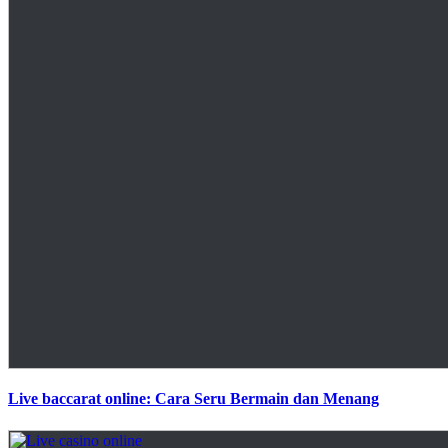
Live baccarat online: Cara Seru Bermain dan Menang