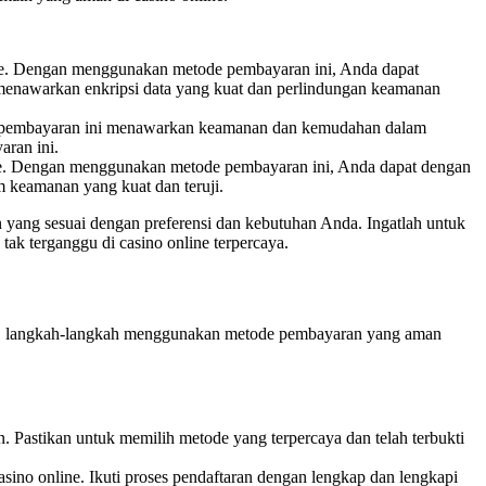
ine. Dengan menggunakan metode pembayaran ini, Anda dapat
 menawarkan enkripsi data yang kuat dan perlindungan keamanan
de pembayaran ini menawarkan keamanan dan kemudahan dalam
ran ini.
ine. Dengan menggunakan metode pembayaran ini, Anda dapat dengan
 keamanan yang kuat dan teruji.
 yang sesuai dengan preferensi dan kebutuhan Anda. Ingatlah untuk
k terganggu di casino online terpercaya.
jak, langkah-langkah menggunakan metode pembayaran yang aman
 Pastikan untuk memilih metode yang terpercaya dan telah terbukti
asino online. Ikuti proses pendaftaran dengan lengkap dan lengkapi