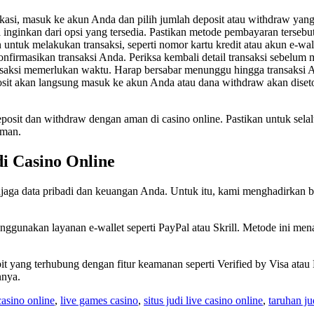
fikasi, masuk ke akun Anda dan pilih jumlah deposit atau withdraw yan
nginkan dari opsi yang tersedia. Pastikan metode pembayaran tersebu
untuk melakukan transaksi, seperti nomor kartu kredit atau akun e-wa
onfirmasikan transaksi Anda. Periksa kembali detail transaksi sebelum
ansaksi memerlukan waktu. Harap bersabar menunggu hingga transaksi An
deposit akan langsung masuk ke akun Anda atau dana withdraw akan dis
posit dan withdraw dengan aman di casino online. Pastikan untuk se
aman.
 Casino Online
enjaga data pribadi dan keuangan Anda. Untuk itu, kami menghadirka
gunakan layanan e-wallet seperti PayPal atau Skrill. Metode ini mena
bit yang terhubung dengan fitur keamanan seperti Verified by Visa at
nnya.
casino online
,
live games casino
,
situs judi live casino online
,
taruhan ju