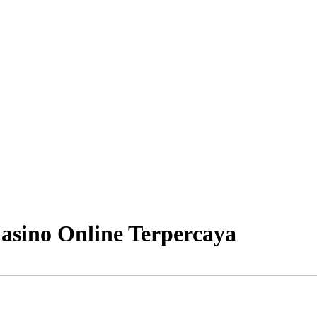
sino Online Terpercaya