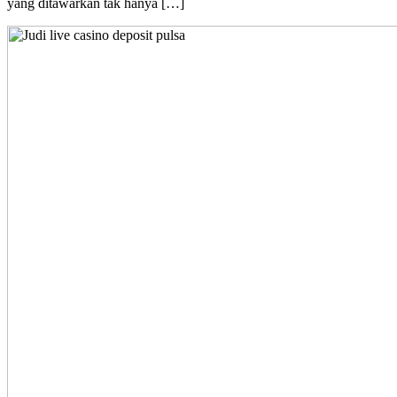
yang ditawarkan tak hanya […]