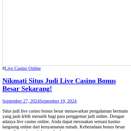
#
Live Casino Online
Nikmati Situs Judi Live Casino Bonus
Besar Sekarang!
September 27, 2024
September 19, 2024
Situs judi live casino bonus besar menawarkan pengalaman bermain
yang jauh lebih menarik bagi para penggemar judi online. Dengan
adanya live casino online, Anda dapat merasakan sensasi kasino
langsung online dari kenyamanan rumah. Keberadaan bonus besar