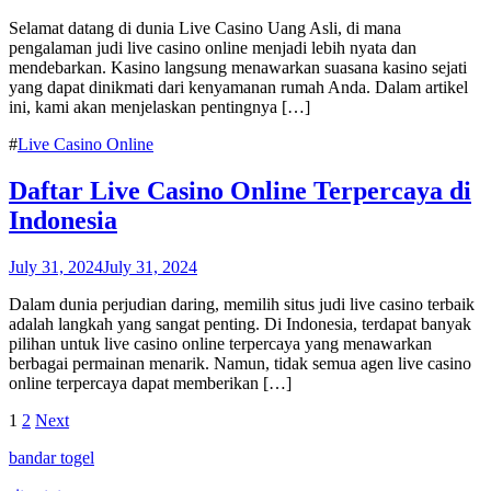
Selamat datang di dunia Live Casino Uang Asli, di mana
pengalaman judi live casino online menjadi lebih nyata dan
mendebarkan. Kasino langsung menawarkan suasana kasino sejati
yang dapat dinikmati dari kenyamanan rumah Anda. Dalam artikel
ini, kami akan menjelaskan pentingnya […]
#
Live Casino Online
Daftar Live Casino Online Terpercaya di
Indonesia
July 31, 2024
July 31, 2024
Dalam dunia perjudian daring, memilih situs judi live casino terbaik
adalah langkah yang sangat penting. Di Indonesia, terdapat banyak
pilihan untuk live casino online terpercaya yang menawarkan
berbagai permainan menarik. Namun, tidak semua agen live casino
online terpercaya dapat memberikan […]
Posts
1
2
Next
pagination
bandar togel