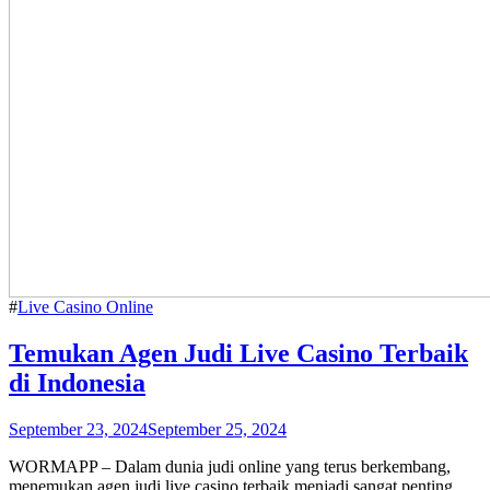
#
Live Casino Online
Temukan Agen Judi Live Casino Terbaik
di Indonesia
September 23, 2024
September 25, 2024
WORMAPP – Dalam dunia judi online yang terus berkembang,
menemukan agen judi live casino terbaik menjadi sangat penting