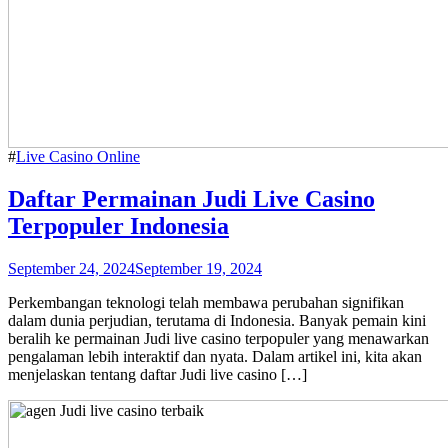
#
Live Casino Online
Daftar Permainan Judi Live Casino
Terpopuler Indonesia
September 24, 2024
September 19, 2024
Perkembangan teknologi telah membawa perubahan signifikan
dalam dunia perjudian, terutama di Indonesia. Banyak pemain kini
beralih ke permainan Judi live casino terpopuler yang menawarkan
pengalaman lebih interaktif dan nyata. Dalam artikel ini, kita akan
menjelaskan tentang daftar Judi live casino […]