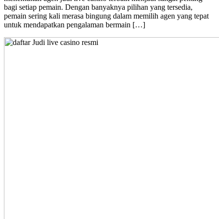
bagi setiap pemain. Dengan banyaknya pilihan yang tersedia,
pemain sering kali merasa bingung dalam memilih agen yang tepat
untuk mendapatkan pengalaman bermain […]