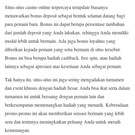
Situs-situs casino online terpercaya terupdate biasanya
menawarkan bonus deposit sebagai bentuk selamat datang bagi
para pemain baru. Bonus ini dapat berupa persentase tambahan
dari jumlah deposit yang Anda lakukan, sehingga Anda memiliki
modal lebih untuk bermain. Ada juga bonus loyalitas yang
diberikan kepada pemain yang setia bermain di situs tersebut.
Bonus ini bisa berupa hadiah cashback, free spin, atau hadiah
lainnya sebagai apresiasi atas kesetiaan Anda sebagai pemain.
Tak hanya itu, situs-situs ini juga sering mengadakan turnamen
dan event khusus dengan hadiah besar. Anda bisa ikut serta dalam
turnamen ini untuk bersaing dengan pemain lain dan
berkesempatan memenangkan hadiah yang menarik. Keberadaan
promo-promo ini akan memberikan sensasi bermain yang lebih
seru dan tentunya meningkatkan peluang Anda untuk meraih
kemenangan.