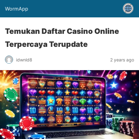
WormApp
Temukan Daftar Casino Online
Terpercaya Terupdate
idwnld8
2 years ago