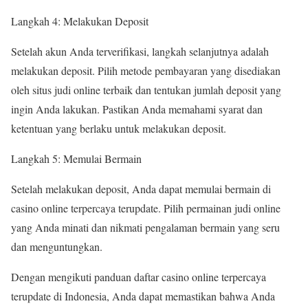
Langkah 4: Melakukan Deposit
Setelah akun Anda terverifikasi, langkah selanjutnya adalah
melakukan deposit. Pilih metode pembayaran yang disediakan
oleh situs judi online terbaik dan tentukan jumlah deposit yang
ingin Anda lakukan. Pastikan Anda memahami syarat dan
ketentuan yang berlaku untuk melakukan deposit.
Langkah 5: Memulai Bermain
Setelah melakukan deposit, Anda dapat memulai bermain di
casino online terpercaya terupdate. Pilih permainan judi online
yang Anda minati dan nikmati pengalaman bermain yang seru
dan menguntungkan.
Dengan mengikuti panduan daftar casino online terpercaya
terupdate di Indonesia, Anda dapat memastikan bahwa Anda