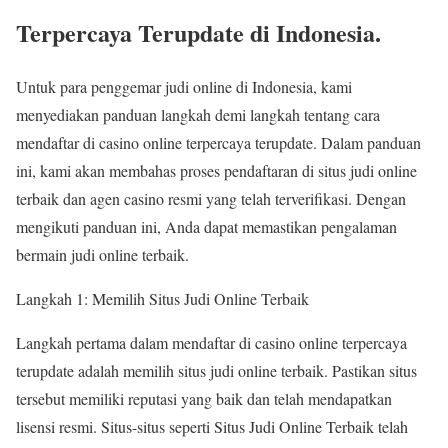
Terpercaya Terupdate di Indonesia.
Untuk para penggemar judi online di Indonesia, kami
menyediakan panduan langkah demi langkah tentang cara
mendaftar di casino online terpercaya terupdate. Dalam panduan
ini, kami akan membahas proses pendaftaran di situs judi online
terbaik dan agen casino resmi yang telah terverifikasi. Dengan
mengikuti panduan ini, Anda dapat memastikan pengalaman
bermain judi online terbaik.
Langkah 1: Memilih Situs Judi Online Terbaik
Langkah pertama dalam mendaftar di casino online terpercaya
terupdate adalah memilih situs judi online terbaik. Pastikan situs
tersebut memiliki reputasi yang baik dan telah mendapatkan
lisensi resmi. Situs-situs seperti Situs Judi Online Terbaik telah