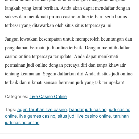
langkah yang kami berikan, Anda akan dapat mendaftar dengan
sukses dan menikmati promo casino online terbaru serta bonus
terbesar yang ditawarkan oleh situs-situs terpercaya ini.
Jangan lewatkan kesempatan untuk memperoleh keuntungan dan
pengalaman bermain judi online terbaik. Dengan memilih daftar
casino online terpercaya terupdate, Anda dapat menikmati
permainan judi online dengan percaya diri dan tanpa khawatir
tentang keamanan. Segera daftarkan diri Anda di situs judi online
terbaik dan nikmati sensasi bermain judi yang tak terlupakan!
Categories:
Live Casino Online
Tags:
agen taruhan live casino
,
bandar judi casino
,
judi casino
online
,
live games casino
,
situs judi live casino online
,
taruhan
judi casino online