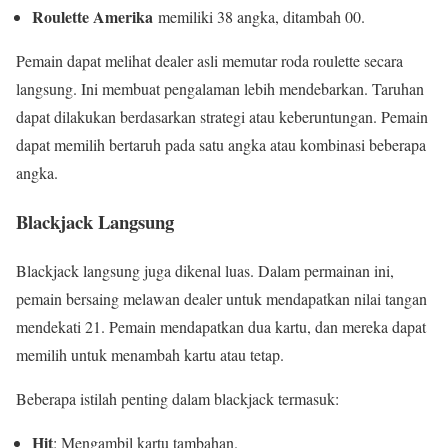
Roulette Amerika
memiliki 38 angka, ditambah 00.
Pemain dapat melihat dealer asli memutar roda roulette secara
langsung. Ini membuat pengalaman lebih mendebarkan. Taruhan
dapat dilakukan berdasarkan strategi atau keberuntungan. Pemain
dapat memilih bertaruh pada satu angka atau kombinasi beberapa
angka.
Blackjack Langsung
Blackjack langsung juga dikenal luas. Dalam permainan ini,
pemain bersaing melawan dealer untuk mendapatkan nilai tangan
mendekati 21. Pemain mendapatkan dua kartu, dan mereka dapat
memilih untuk menambah kartu atau tetap.
Beberapa istilah penting dalam blackjack termasuk:
Hit
: Mengambil kartu tambahan.