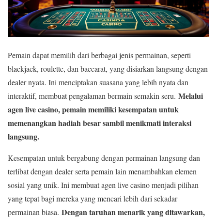
Pemain dapat memilih dari berbagai jenis permainan, seperti
blackjack, roulette, dan baccarat, yang disiarkan langsung dengan
dealer nyata. Ini menciptakan suasana yang lebih nyata dan
Melalui
interaktif, membuat pengalaman bermain semakin seru.
agen live casino, pemain memiliki kesempatan untuk
memenangkan hadiah besar sambil menikmati interaksi
langsung.
Kesempatan untuk bergabung dengan permainan langsung dan
terlibat dengan dealer serta pemain lain menambahkan elemen
sosial yang unik. Ini membuat agen live casino menjadi pilihan
yang tepat bagi mereka yang mencari lebih dari sekadar
Dengan taruhan menarik yang ditawarkan,
permainan biasa.