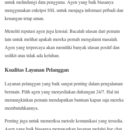
untuk melindungi data pengguna. Agen yang baik biasanya
menggunakan enkripsi SSL untuk menjaga informasi pribadi dan
keuangan tetap aman.
Meneliti reputasi agen juga krusial. Bacalah ulasan dari pemain
lain untuk melihat apakah mereka pernah mengalami masalah.
Agen yang terpercaya akan memiliki banyak ulasan positif dan
sedikit atau tidak ada keluhan.
Kualitas Layanan Pelanggan
Layanan pelanggan yang baik sangat penting dalam pengalaman
bermain. Pilih agen yang menyediakan dukungan 24/7. Hal ini
memungkinkan pemain mendapatkan bantuan kapan saja mereka
membutuhkannya.
Penting juga untuk memeriksa metode komunikasi yang tersedia.
Agen yang baik biasanya menawarkan layanan melalui live chat,