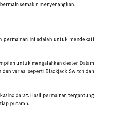
 bermain semakin menyenangkan.
an permainan ini adalah untuk mendekati
mpilan untuk mengalahkan dealer. Dalam
 dan variasi seperti Blackjack Switch dan
kasino darat. Hasil permainan tergantung
iap putaran.