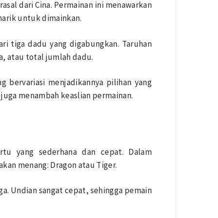
asal dari Cina. Permainan ini menawarkan
arik untuk dimainkan.
ari tiga dadu yang digabungkan. Taruhan
, atau total jumlah dadu.
 bervariasi menjadikannya pilihan yang
g juga menambah keaslian permainan.
rtu yang sederhana dan cepat. Dalam
akan menang: Dragon atau Tiger.
ga. Undian sangat cepat, sehingga pemain