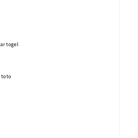
ar togel
 toto