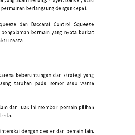
 yang akan menang: Player, Banker, atau
n permainan berlangsung dengan cepat.
Squeeze dan Baccarat Control Squeeze
pengalaman bermain yang nyata berkat
ktu nyata.
karena keberuntungan dan strategi yang
asang taruhan pada nomor atau warna
lam dan luar. Ini memberi pemain pilihan
beda.
interaksi dengan dealer dan pemain lain.