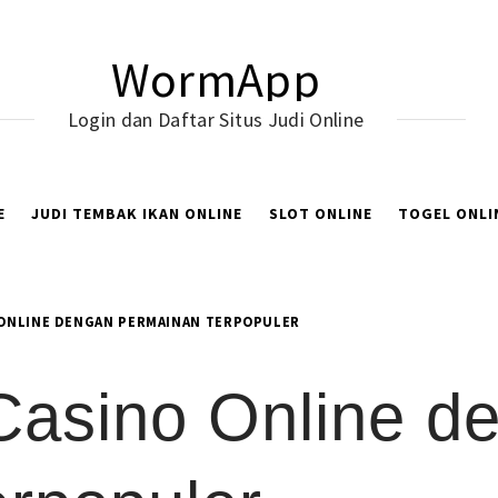
WormApp
Login dan Daftar Situs Judi Online
E
JUDI TEMBAK IKAN ONLINE
SLOT ONLINE
TOGEL ONLI
 ONLINE DENGAN PERMAINAN TERPOPULER
Casino Online d