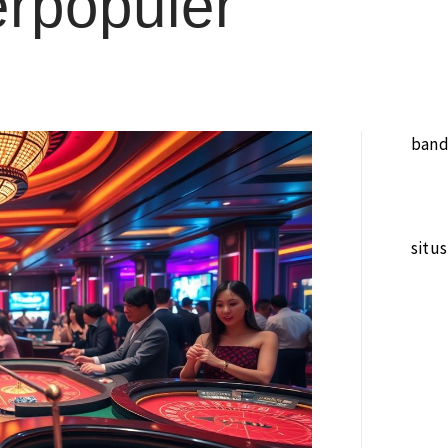
rpopuler
band
situs