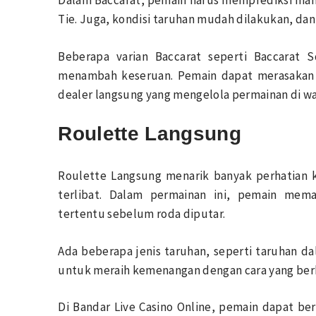
Dalam Baccarat, pemain harus memprediksi mana
Tie. Juga, kondisi taruhan mudah dilakukan, da
Beberapa varian Baccarat seperti Baccarat 
menambah keseruan. Pemain dapat merasakan 
dealer langsung yang mengelola permainan di wa
Roulette Langsung
Roulette Langsung menarik banyak perhatian 
terlibat. Dalam permainan ini, pemain mem
tertentu sebelum roda diputar.
Ada beberapa jenis taruhan, seperti taruhan da
untuk meraih kemenangan dengan cara yang ber
Di Bandar Live Casino Online, pemain dapat ber