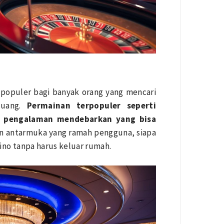
n populer bagi banyak orang yang mencari
 uang.
Permainan terpopuler seperti
an pengalaman mendebarkan yang bisa
 antarmuka yang ramah pengguna, siapa
no tanpa harus keluar rumah.