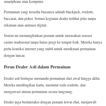
smartphone atau komputer.
Permainan yang tersedia biasanya adalah blackjack, roulette,
baccarat, dan poker. Semua kegiatan dealer terlihat jelas tanpa
rekaman atau animasi digital.
Sistem ini memungkinkan pemain untuk merasakan sensasi
casino tradisional tanpa harus pergi ke tempat fisik. Mereka hanya
perlu koneksi internet yang stabil untuk menikmati permainan
dengan lancar.
Peran Dealer Asli dalam Permainan
Dealer asli bertugas memandu permainan dari awal hingga akhir.
Mereka membagikan kartu, memutar roda roulette, dan
mengawasi aturan permainan secara langsung.
Dealer juga berinteraksi dengan pemain lewat chat, menjawab