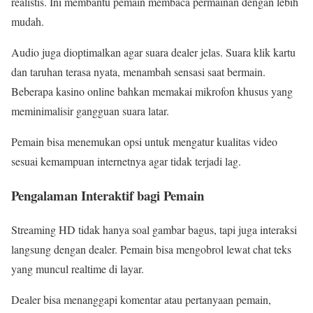
realistis. Ini membantu pemain membaca permainan dengan lebih
mudah.
Audio juga dioptimalkan agar suara dealer jelas. Suara klik kartu
dan taruhan terasa nyata, menambah sensasi saat bermain.
Beberapa kasino online bahkan memakai mikrofon khusus yang
meminimalisir gangguan suara latar.
Pemain bisa menemukan opsi untuk mengatur kualitas video
sesuai kemampuan internetnya agar tidak terjadi lag.
Pengalaman Interaktif bagi Pemain
Streaming HD tidak hanya soal gambar bagus, tapi juga interaksi
langsung dengan dealer. Pemain bisa mengobrol lewat chat teks
yang muncul realtime di layar.
Dealer bisa menanggapi komentar atau pertanyaan pemain,