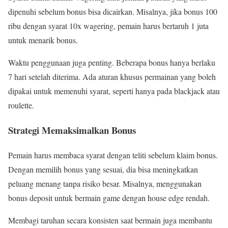
dipenuhi sebelum bonus bisa dicairkan. Misalnya, jika bonus 100
ribu dengan syarat 10x wagering, pemain harus bertaruh 1 juta
untuk menarik bonus.
Waktu penggunaan juga penting. Beberapa bonus hanya berlaku
7 hari setelah diterima. Ada aturan khusus permainan yang boleh
dipakai untuk memenuhi syarat, seperti hanya pada blackjack atau
roulette.
Strategi Memaksimalkan Bonus
Pemain harus membaca syarat dengan teliti sebelum klaim bonus.
Dengan memilih bonus yang sesuai, dia bisa meningkatkan
peluang menang tanpa risiko besar. Misalnya, menggunakan
bonus deposit untuk bermain game dengan house edge rendah.
Membagi taruhan secara konsisten saat bermain juga membantu