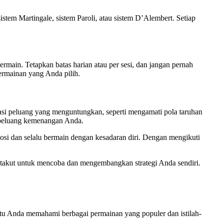
istem Martingale, sistem Paroli, atau sistem D’Alembert. Setiap
main. Tetapkan batas harian atau per sesi, dan jangan pernah
ermainan yang Anda pilih.
si peluang yang menguntungkan, seperti mengamati pola taruhan
 peluang kemenangan Anda.
osi dan selalu bermain dengan kesadaran diri. Dengan mengikuti
 takut untuk mencoba dan mengembangkan strategi Anda sendiri.
ntu Anda memahami berbagai permainan yang populer dan istilah-