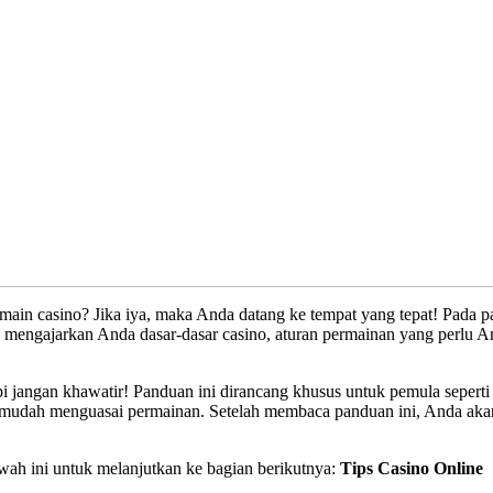
ain casino? Jika iya, maka Anda datang ke tempat yang tepat! Pada 
 mengajarkan Anda dasar-dasar casino, aturan permainan yang perlu A
.
tapi jangan khawatir! Panduan ini dirancang khusus untuk pemula se
 mudah menguasai permainan. Setelah membaca panduan ini, Anda akan
wah ini untuk melanjutkan ke bagian berikutnya:
Tips Casino Online