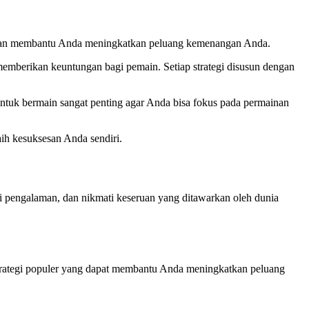
g akan membantu Anda meningkatkan peluang kemenangan Anda.
memberikan keuntungan bagi pemain. Setiap strategi disusun dengan
 untuk bermain sangat penting agar Anda bisa fokus pada permainan
h kesuksesan Anda sendiri.
ari pengalaman, dan nikmati keseruan yang ditawarkan oleh dunia
strategi populer yang dapat membantu Anda meningkatkan peluang