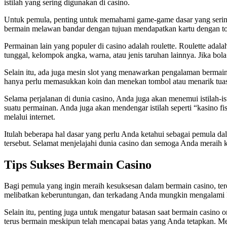
istilah yang sering digunakan di casino.
Untuk pemula, penting untuk memahami game-game dasar yang sering 
bermain melawan bandar dengan tujuan mendapatkan kartu dengan total 
Permainan lain yang populer di casino adalah roulette. Roulette ada
tunggal, kelompok angka, warna, atau jenis taruhan lainnya. Jika b
Selain itu, ada juga mesin slot yang menawarkan pengalaman berma
hanya perlu memasukkan koin dan menekan tombol atau menarik tua
Selama perjalanan di dunia casino, Anda juga akan menemui istilah-i
suatu permainan. Anda juga akan mendengar istilah seperti “kasino 
melalui internet.
Itulah beberapa hal dasar yang perlu Anda ketahui sebagai pemula dal
tersebut. Selamat menjelajahi dunia casino dan semoga Anda meraih 
Tips Sukses Bermain Casino
Bagi pemula yang ingin meraih kesuksesan dalam bermain casino, ter
melibatkan keberuntungan, dan terkadang Anda mungkin mengalami ke
Selain itu, penting juga untuk mengatur batasan saat bermain casino
terus bermain meskipun telah mencapai batas yang Anda tetapkan. 