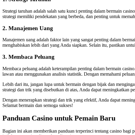
Strategi taruhan adalah salah satu kunci penting dalam bermain casino
strategi memiliki pendekatan yang berbeda, dan penting untuk memaha
2. Manajemen Uang
Manajemen uang adalah faktor lain yang sangat penting dalam bermai
menghabiskan lebih dari yang Anda siapkan. Selain itu, pastikan un
3. Membaca Peluang
Membaca peluang adalah keterampilan penting dalam bermain casino
lawan atau menggunakan analisis statistik. Dengan memahami pelua
Lebih dari itu, jangan lupa untuk bermain dengan bijak dan menging
strategi dan trik yang disebutkan di atas, Anda dapat meningkatkan
Dengan menerapkan strategi dan trik yang efektif, Anda dapat meni
Selamat bermain dan semoga sukses!
Panduan Casino untuk Pemain Baru
Bagian ini akan memberikan panduan terperinci tentang casino bagi 