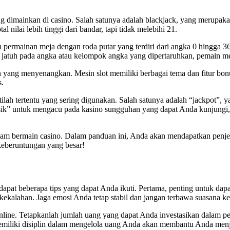
dimainkan di casino. Salah satunya adalah blackjack, yang merupaka
nilai lebih tinggi dari bandar, tapi tidak melebihi 21.
lah permainan meja dengan roda putar yang terdiri dari angka 0 hingg
ola jatuh pada angka atau kelompok angka yang dipertaruhkan, pemain 
in yang menyenangkan. Mesin slot memiliki berbagai tema dan fitur 
s.
stilah tertentu yang sering digunakan. Salah satunya adalah “jackpot
fisik” untuk mengacu pada kasino sungguhan yang dapat Anda kunjungi,
am bermain casino. Dalam panduan ini, Anda akan mendapatkan penjelasa
keberuntungan yang besar!
dapat beberapa tips yang dapat Anda ikuti. Pertama, penting untuk dap
kalahan. Jaga emosi Anda tetap stabil dan jangan terbawa suasana ke
 online. Tetapkanlah jumlah uang yang dapat Anda investasikan dalam p
Memiliki disiplin dalam mengelola uang Anda akan membantu Anda men