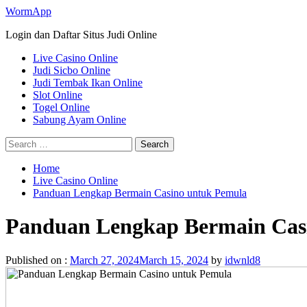
Skip
WormApp
to
Login dan Daftar Situs Judi Online
content
Primary
Live Casino Online
Menu
Judi Sicbo Online
Judi Tembak Ikan Online
Slot Online
Togel Online
Sabung Ayam Online
Search
for:
Home
Live Casino Online
Panduan Lengkap Bermain Casino untuk Pemula
Panduan Lengkap Bermain Cas
Published on :
March 27, 2024
March 15, 2024
by
idwnld8