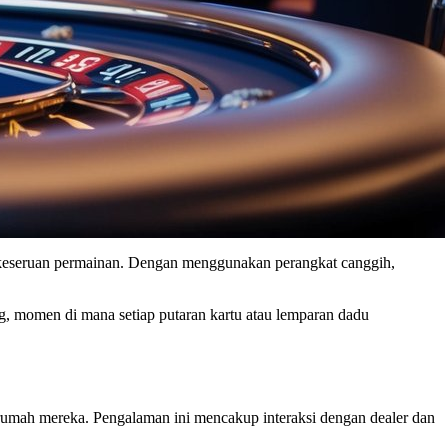
 keseruan permainan. Dengan menggunakan perangkat canggih,
g, momen di mana setiap putaran kartu atau lemparan dadu
rumah mereka. Pengalaman ini mencakup interaksi dengan dealer dan