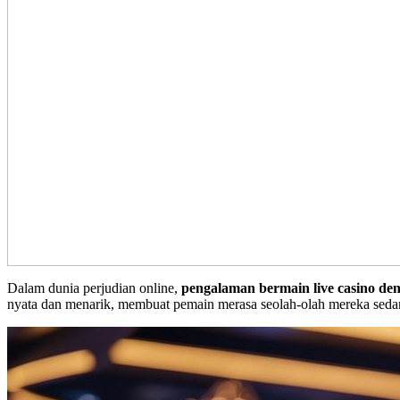
Dalam dunia perjudian online,
pengalaman bermain live casino de
nyata dan menarik, membuat pemain merasa seolah-olah mereka sedang