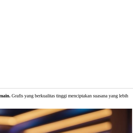
main.
Grafis yang berkualitas tinggi menciptakan suasana yang lebih