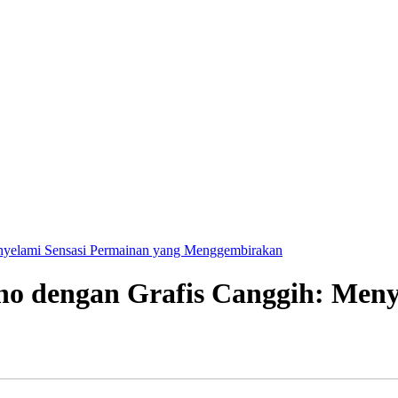
nyelami Sensasi Permainan yang Menggembirakan
no dengan Grafis Canggih: Meny