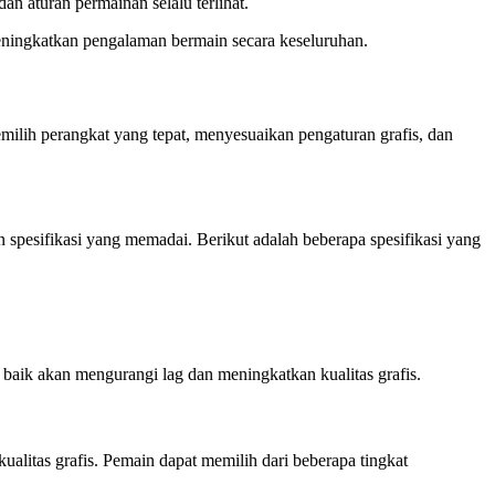
n aturan permainan selalu terlihat.
meningkatkan pengalaman bermain secara keseluruhan.
ilih perangkat yang tepat, menyesuaikan pengaturan grafis, dan
spesifikasi yang memadai. Berikut adalah beberapa spesifikasi yang
g baik akan mengurangi lag dan meningkatkan kualitas grafis.
alitas grafis. Pemain dapat memilih dari beberapa tingkat