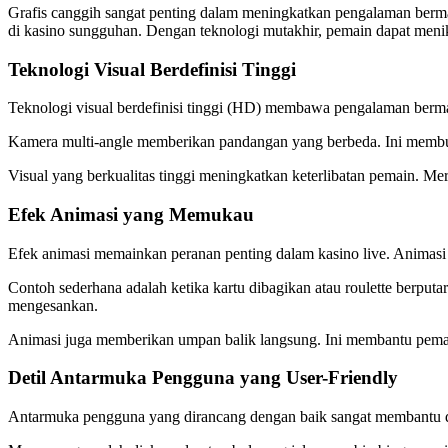
Grafis canggih sangat penting dalam meningkatkan pengalaman berma
di kasino sungguhan. Dengan teknologi mutakhir, pemain dapat men
Teknologi Visual Berdefinisi Tinggi
Teknologi visual berdefinisi tinggi (HD) membawa pengalaman bermain
Kamera multi-angle memberikan pandangan yang berbeda. Ini membua
Visual yang berkualitas tinggi meningkatkan keterlibatan pemain. M
Efek Animasi yang Memukau
Efek animasi memainkan peranan penting dalam kasino live. Animasi 
Contoh sederhana adalah ketika kartu dibagikan atau roulette berpu
mengesankan.
Animasi juga memberikan umpan balik langsung. Ini membantu pema
Detil Antarmuka Pengguna yang User-Friendly
Antarmuka pengguna yang dirancang dengan baik sangat membantu da