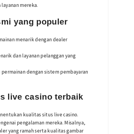
 layanan mereka.
esmi yang populer
mainan menarik dengan dealer
narik dan layanan pelanggan yang
si permainan dengan sistem pembayaran
 live casino terbaik
ntukan kualitas situs live casino.
engenai pengalaman mereka. Misalnya,
ler yang ramah serta kualitas gambar