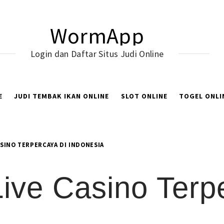
WormApp
Login dan Daftar Situs Judi Online
E
JUDI TEMBAK IKAN ONLINE
SLOT ONLINE
TOGEL ONLI
ASINO TERPERCAYA DI INDONESIA
Live Casino Terp