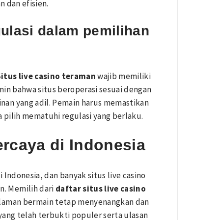
dan efisien.
gulasi dalam pemilihan
itus live casino teraman
wajib memiliki
njamin bahwa situs beroperasi sesuai dengan
nan yang adil. Pemain harus memastikan
pilih mematuhi regulasi yang berlaku.
ercaya di Indonesia
Indonesia, dan banyak situs live casino
. Memilih dari
daftar situs live casino
alaman bermain tetap menyenangkan dan
ang telah terbukti populer serta ulasan