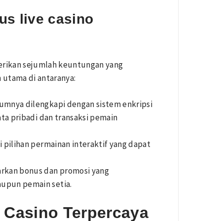
us live casino
ikan sejumlah keuntungan yang
 utama di antaranya:
mumnya dilengkapi dengan sistem enkripsi
ata pribadi dan transaksi pemain
 pilihan permainan interaktif yang dapat
rkan bonus dan promosi yang
upun pemain setia.
e Casino Terpercaya