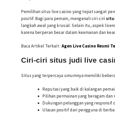
Pemilihan situs live casino yang tepat sangat p
positif. Bagi para pemain, mengenali ciri-ciri
situ
langkah awal yang krusial. Selain itu, aspek lisen
karena berperan besar dalam keamanan dan kead
Baca Artikel Terkait :
Agen Live Casino Resmi Te
Ciri-ciri situs judi live cas
Situs yang terpercaya umumnya memiliki beberap
Reputasi yang baik di kalangan pemai
Pilihan permainan yang beragam dan 
Dukungan pelanggan yang responsif d
Ulasan positif dari pengguna di berba