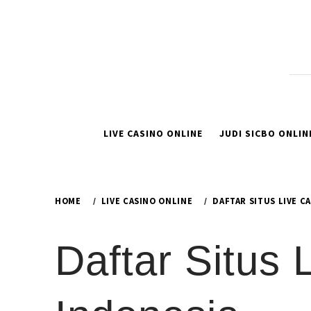
Skip
to
content
LIVE CASINO ONLINE
JUDI SICBO ONLIN
HOME
LIVE CASINO ONLINE
DAFTAR SITUS LIVE C
Daftar Situs 